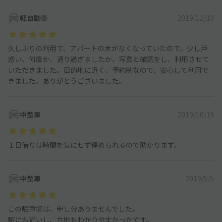
軽自動車
2019/12/10
久しぶりの利用で、アパートの木がなくなっていたので、少し戸
惑い、何度か、通り過ぎましたか、写真と確認をし、利用させて
いただきました。目的地に近く、予約制なので、安心して利用で
きました。ありがとうございました。
中型車
2019/10/19
１日借りは時間を気にせず停められるので助かります。
中型車
2019/5/5
この駐車場は、申し分ありませんでした。
駅にも近いし、立地もわかりやすかったです。