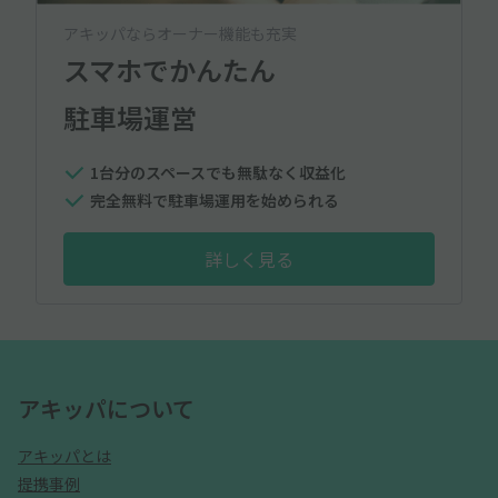
アキッパならオーナー機能も充実
スマホでかんたん
駐車場運営
1台分のスペースでも無駄なく収益化
完全無料で駐車場運用を始められる
詳しく見る
アキッパについて
アキッパとは
提携事例