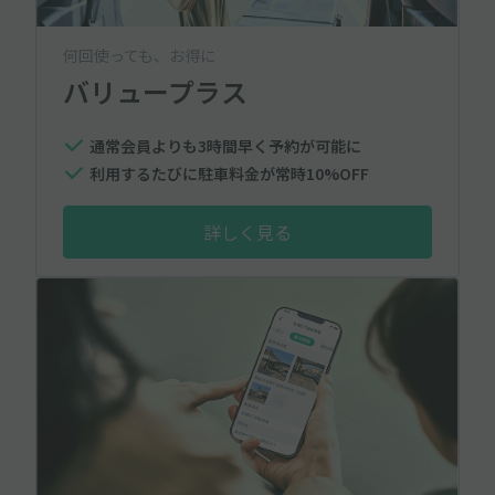
何回使っても、お得に
バリュープラス
通常会員よりも3時間早く予約が可能に
利用するたびに駐車料金が常時10%OFF
詳しく見る