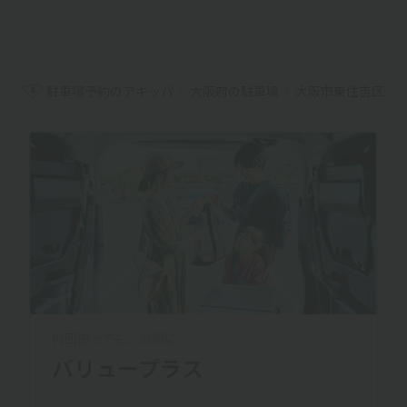
駐車場予約のアキッパ
大阪府の駐車場
大阪市東住吉区の
何回使っても、お得に
バリュープラス