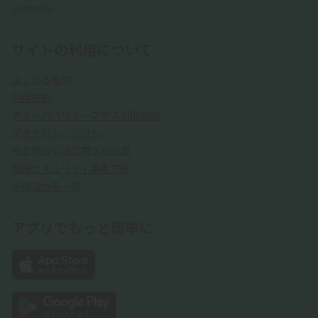
akipedia
サイトの利用について
よくある質問
利用規約
アキッパバリュープラス利用規約
プライバシーポリシー
特定商取引法に関する記載
情報セキュリティ基本方針
外部送信先一覧
アプリでもっと簡単に