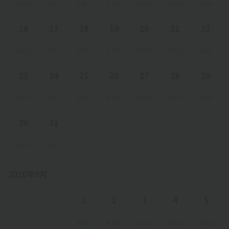
¥400
¥350
¥400
¥350
¥350
¥350
¥400
16
17
18
19
20
21
22
¥400
¥350
¥350
¥350
¥350
¥350
¥400
23
24
25
26
27
28
29
¥400
¥350
¥350
¥350
¥350
¥350
¥400
30
31
¥400
¥350
2026年9月
1
2
3
4
5
¥350
¥350
¥350
¥350
¥400