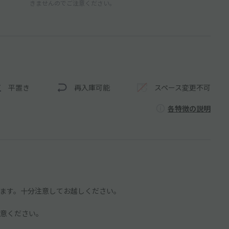
きませんのでご注意ください。
平置き
再入庫可能
スペース変更不可
各特徴の説明
ます。十分注意してお越しください。
意ください。