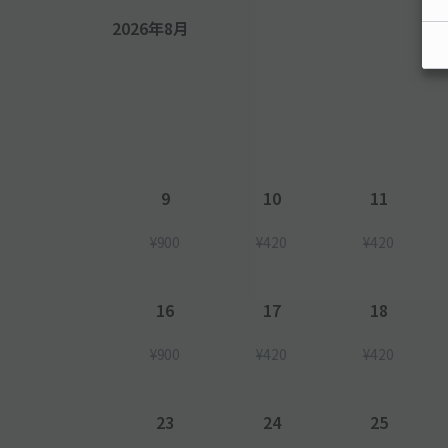
2026年8月
9
10
11
¥900
¥420
¥420
16
17
18
¥900
¥420
¥420
23
24
25