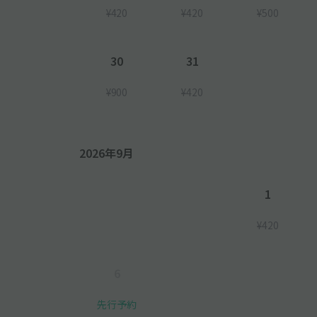
¥420
¥420
¥500
30
31
¥900
¥420
2026年9月
1
¥420
6
先行予約