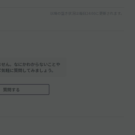
以降の空き状況は毎日24:00に更新されます。
ません。なにかわからないことや
ば気軽に質問してみましょう。
質問する