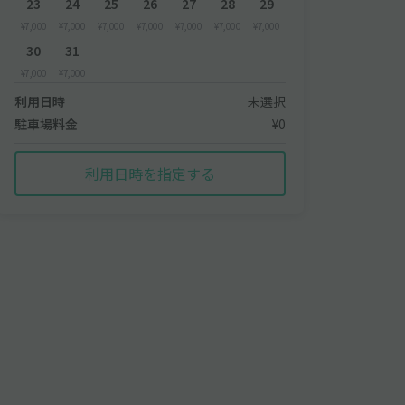
23
24
25
26
27
28
29
¥7,000
¥7,000
¥7,000
¥7,000
¥7,000
¥7,000
¥7,000
30
31
¥7,000
¥7,000
利用日時
未選択
駐車場料金
¥0
利用日時を指定する