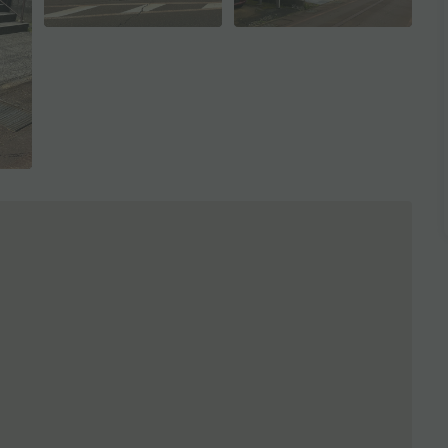
全3枚を表示