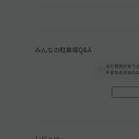
みんなの駐車場Q&A
まだ質問があり
不安な点があれ
レビュー