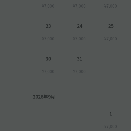
¥7,000
¥7,000
¥7,000
23
24
25
¥7,000
¥7,000
¥7,000
30
31
¥7,000
¥7,000
2026年9月
1
¥7,000