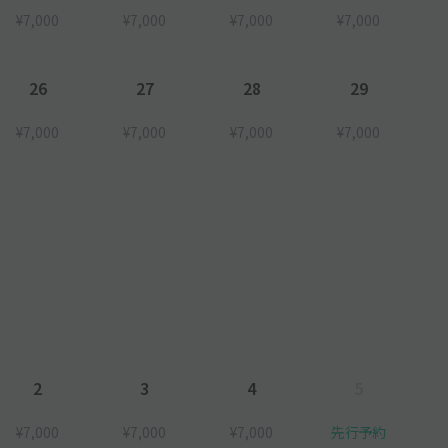
¥7,000
¥7,000
¥7,000
¥7,000
26
27
28
29
¥7,000
¥7,000
¥7,000
¥7,000
2
3
4
5
¥7,000
¥7,000
¥7,000
先行予約