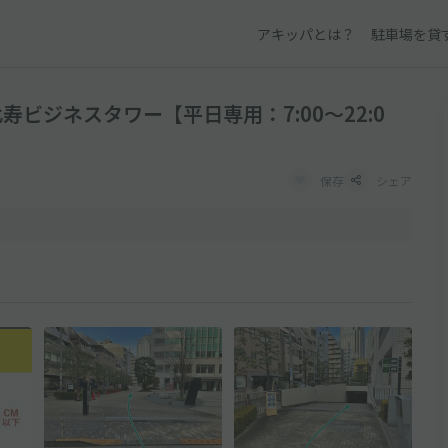
アキッパとは？
駐車場を貸
ビジネスタワー【平日専用：7:00～22:0
保存
シェア