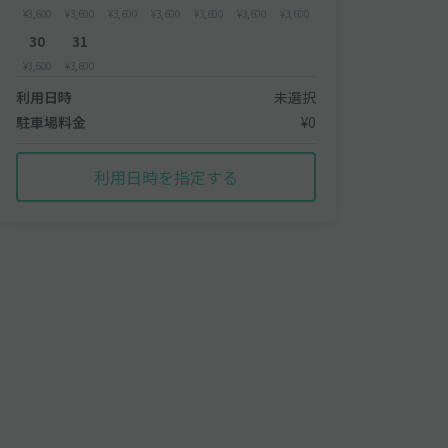
¥3,600
¥3,600
¥3,600
¥3,600
¥3,600
¥3,600
¥3,600
30
31
¥3,600
¥3,600
利用日時
未選択
駐車場料金
¥0
利用日時を指定する