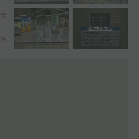
全7枚を表示