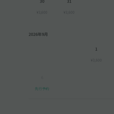
30
31
¥3,600
¥3,600
2026年9月
1
¥3,600
6
先行予約