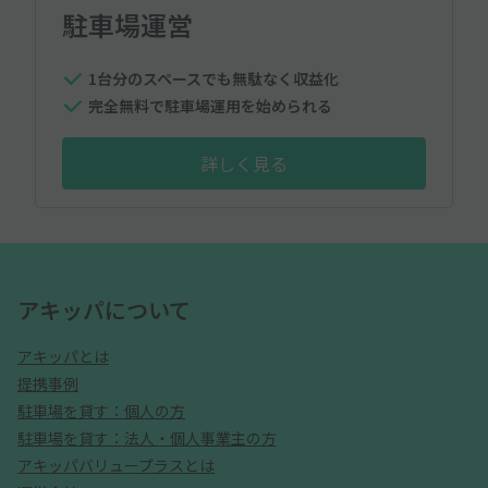
駐車場運営
1台分のスペースでも無駄なく収益化
完全無料で駐車場運用を始められる
詳しく見る
アキッパについて
アキッパとは
提携事例
駐車場を貸す：個人の方
駐車場を貸す：法人・個人事業主の方
アキッパバリュープラスとは