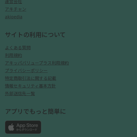
運営会社
アキチャン
akipedia
サイトの利用について
よくある質問
利用規約
アキッパバリュープラス利用規約
プライバシーポリシー
特定商取引法に関する記載
情報セキュリティ基本方針
外部送信先一覧
アプリでもっと簡単に