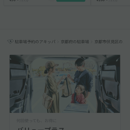
駐車場予約のアキッパ
京都府の駐車場
京都市伏見区の駐
何回使っても、お得に
バリュープラス