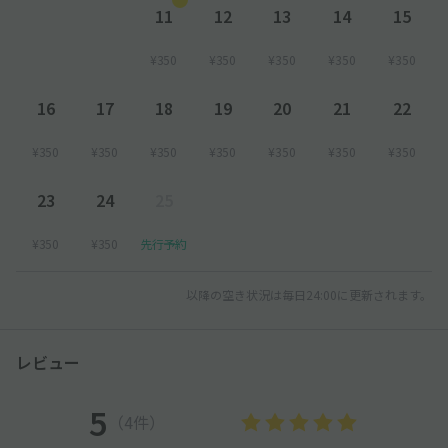
11
12
13
14
15
¥350
¥350
¥350
¥350
¥350
16
17
18
19
20
21
22
¥350
¥350
¥350
¥350
¥350
¥350
¥350
23
24
25
¥350
¥350
先行予約
以降の空き状況は毎日24:00に更新されます。
レビュー
5
（4件）