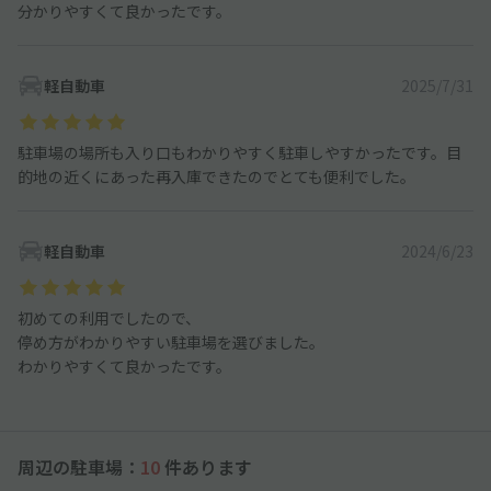
分かりやすくて良かったです。
軽自動車
2025/7/31
駐車場の場所も入り口もわかりやすく駐車しやすかったです。目
的地の近くにあった再入庫できたのでとても便利でした。
軽自動車
2024/6/23
初めての利用でしたので、
停め方がわかりやすい駐車場を選びました。
わかりやすくて良かったです。
周辺の駐車場：
10
件あります