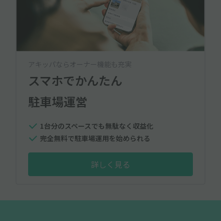
アキッパならオーナー機能も充実
スマホでかんたん
駐車場運営
1台分のスペースでも無駄なく収益化
完全無料で駐車場運用を始められる
詳しく見る