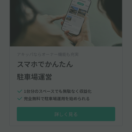
アキッパならオーナー機能も充実
スマホでかんたん
駐車場運営
1台分のスペースでも無駄なく収益化
完全無料で駐車場運用を始められる
詳しく見る