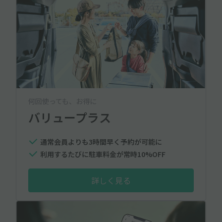
何回使っても、お得に
バリュープラス
通常会員よりも3時間早く予約が可能に
利用するたびに駐車料金が常時10%OFF
詳しく見る