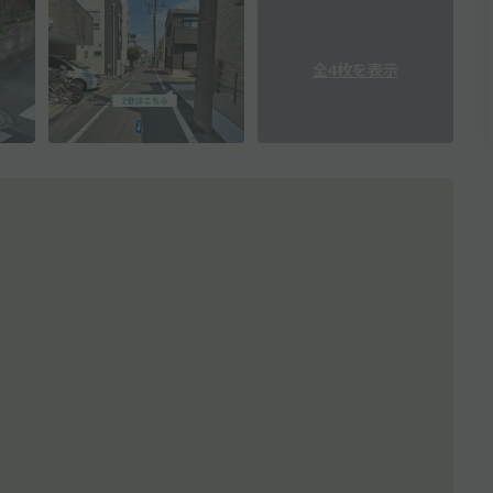
全4枚を表示