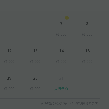
7
8
¥1,000
¥1,000
12
13
14
15
¥1,000
¥1,000
¥1,000
¥1,000
19
20
21
¥1,000
¥1,000
先行予約
以降の空き状況は毎日24:00に更新されます。