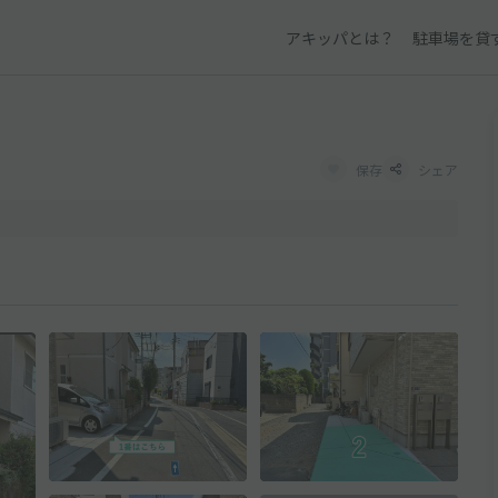
アキッパとは？
駐車場を貸
保存
シェア