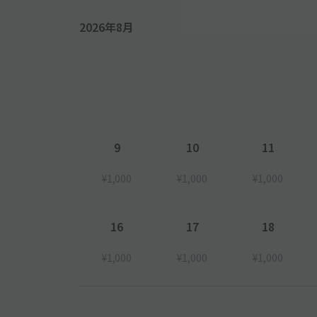
2026年8月
9
10
11
¥1,000
¥1,000
¥1,000
16
17
18
¥1,000
¥1,000
¥1,000