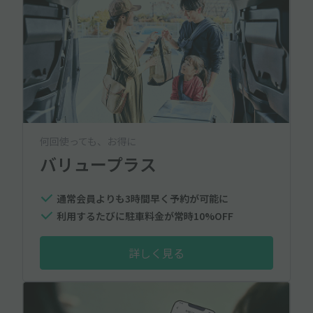
何回使っても、お得に
バリュープラス
通常会員よりも3時間早く予約が可能に
利用するたびに駐車料金が常時10%OFF
詳しく見る