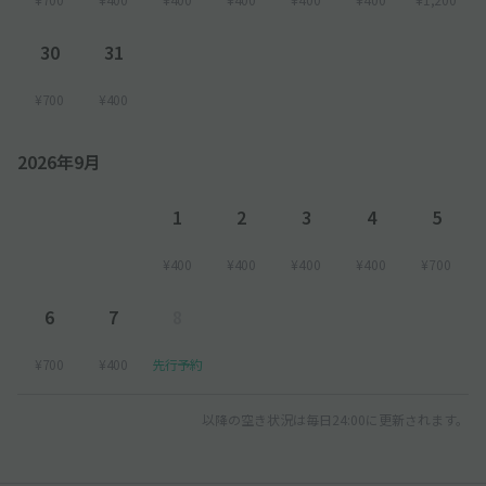
30
31
¥700
¥400
2026年9月
1
2
3
4
5
¥400
¥400
¥400
¥400
¥700
6
7
8
¥700
¥400
先行予約
以降の空き状況は毎日24:00に更新されます。