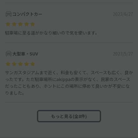
コンパクトカー
2023/6/27
駐車場に至る道がかなり細いので気を使います。
大型車・SUV
2023/5/27
サンガスタジアムまで近く、料金も安くて、スペースも広く、良か
ったです。ただ駐車場所にakippaの表示がなく、民家のスペース
だったこともあり、ホントにこの場所に停めて良いかが不安にな
りました。
もっと見る(全8件)