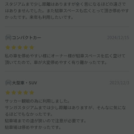
スタジアムまで少し距離はありますが全く苦になるほどの遠さで
はありませんでした。また駐車スペースも広くとって頂き停めやす
かったです。来年も利用したいです。
コンパクトカー
2024/12/15
私の車を停めやすい様にオーナー様が駐車スペースを広く空けて
頂いてたので、車が大変停めやすく有り難かったです。
大型車・SUV
2023/12/3
サッカー観戦の為に利用しました。
サンガスタジアムまでは少し距離はありますが、そんなに気にな
るほどでもなかったです。
駐車場までの道が狭いので注意が必要です。
駐車場は停めやすかったです。