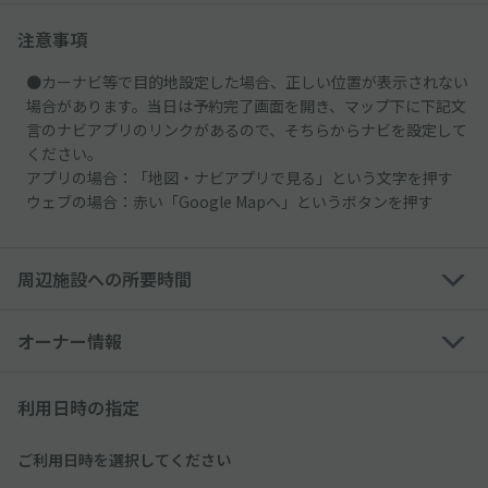
注意事項
●カーナビ等で目的地設定した場合、正しい位置が表示されない
場合があります。当日は予約完了画面を開き、マップ下に下記文
言のナビアプリのリンクがあるので、そちらからナビを設定して
ください。
アプリの場合：「地図・ナビアプリで見る」という文字を押す
ウェブの場合：赤い「Google Mapへ」というボタンを押す
周辺施設への所要時間
オーナー情報
利用日時の指定
ご利用日時を選択してください