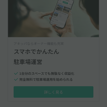
アキッパならオーナー機能も充実
スマホでかんたん
駐車場運営
1台分のスペースでも無駄なく収益化
完全無料で駐車場運用を始められる
詳しく見る