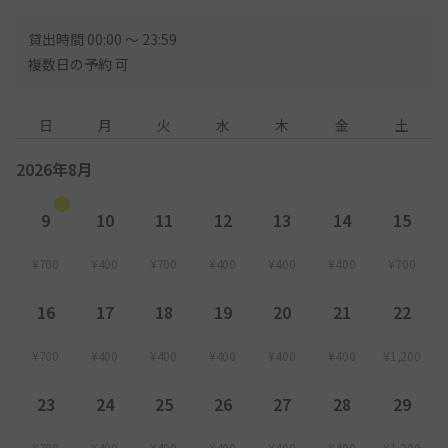
貸出時間 00:00 〜 23:59
複数日の予約 可
日
月
火
水
木
金
土
2026年8月
9
10
11
12
13
14
15
¥700
¥400
¥700
¥400
¥400
¥400
¥700
16
17
18
19
20
21
22
¥700
¥400
¥400
¥400
¥400
¥400
¥1,200
23
24
25
26
27
28
29
¥700
¥400
¥400
¥400
¥400
¥400
¥1,200