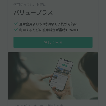
何回使っても、お得に
バリュープラス
通常会員よりも3時間早く予約が可能に
利用するたびに駐車料金が常時10%OFF
詳しく見る
アキッパならオーナー機能も充実