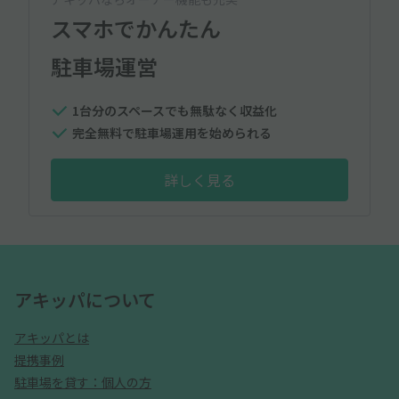
スマホでかんたん
駐車場運営
1台分のスペースでも無駄なく収益化
完全無料で駐車場運用を始められる
詳しく見る
アキッパについて
アキッパとは
提携事例
駐車場を貸す：個人の方