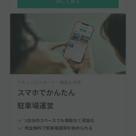
詳しく見る
アキッパならオーナー機能も充実
スマホでかんたん
駐車場運営
1台分のスペースでも無駄なく収益化
完全無料で駐車場運用を始められる