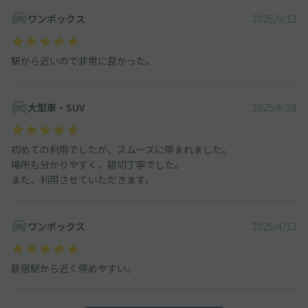
ワンボックス
2025/9/13
駅から近いので非常に良かった。
大型車・SUV
2025/6/28
初めての利用でしたが、スムーズに停まれました。
場所も分かりやすく、親切丁寧でした。
また、利用させていただきます。
ワンボックス
2025/4/13
新宿駅から近く停めやすい。