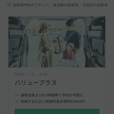
駐車場予約のアキッパ
東京都の駐車場
渋谷区の駐車場
何回使っても、お得に
バリュープラス
通常会員よりも3時間早く予約が可能に
利用するたびに駐車料金が常時10%OFF