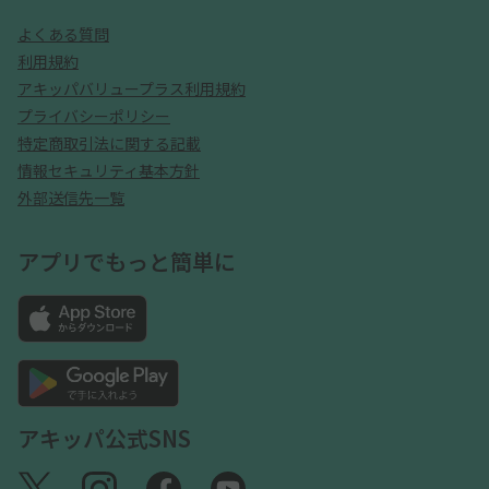
よくある質問
利用規約
アキッパバリュープラス利用規約
プライバシーポリシー
特定商取引法に関する記載
情報セキュリティ基本方針
外部送信先一覧
アプリでもっと簡単に
アキッパ公式SNS