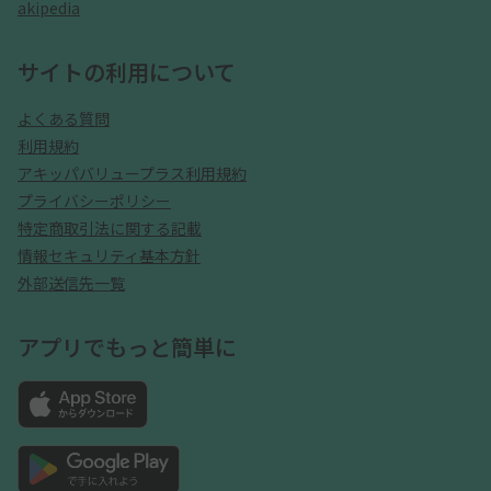
akipedia
サイトの利用について
よくある質問
利用規約
アキッパバリュープラス利用規約
プライバシーポリシー
特定商取引法に関する記載
情報セキュリティ基本方針
外部送信先一覧
アプリでもっと簡単に