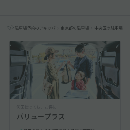
駐車場予約のアキッパ
東京都の駐車場
中央区の駐車場
何回使っても、お得に
バリュープラス