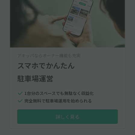
アキッパならオーナー機能も充実
スマホでかんたん
駐車場運営
1台分のスペースでも無駄なく収益化
完全無料で駐車場運用を始められる
詳しく見る