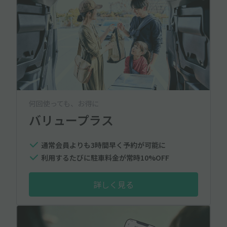
何回使っても、お得に
バリュープラス
通常会員よりも3時間早く予約が可能に
利用するたびに駐車料金が常時10%OFF
詳しく見る