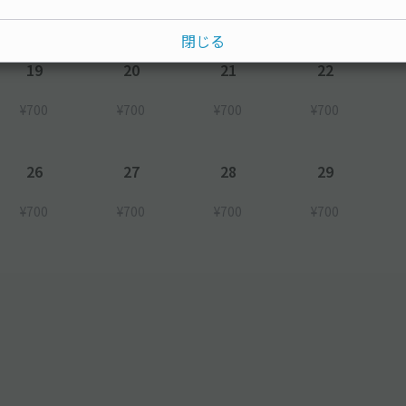
¥700
¥700
¥700
¥700
閉じる
19
20
21
22
¥700
¥700
¥700
¥700
26
27
28
29
¥700
¥700
¥700
¥700