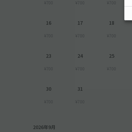
¥700
¥700
¥700
16
17
18
¥700
¥700
¥700
23
24
25
¥700
¥700
¥700
30
31
¥700
¥700
2026年9月