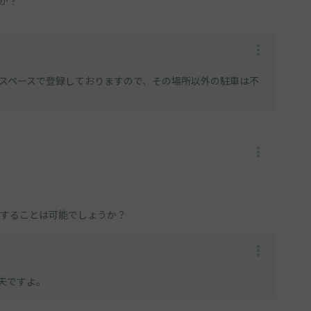
か？
スペースで登録しておりますので、その場所以外の駐車は不
。
りすることは可能でしょうか？
夫ですよ。