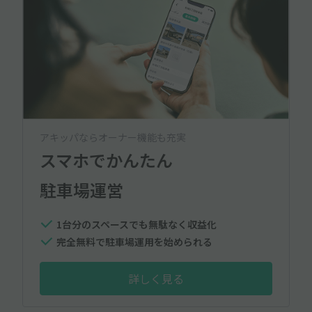
アキッパならオーナー機能も充実
スマホでかんたん
駐車場運営
1台分のスペースでも無駄なく収益化
完全無料で駐車場運用を始められる
詳しく見る