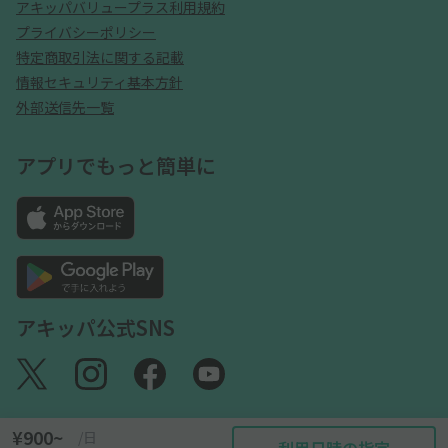
アキッパバリュープラス利用規約
プライバシーポリシー
特定商取引法に関する記載
情報セキュリティ基本方針
外部送信先一覧
アプリでもっと簡単に
アキッパ公式SNS
¥900~
/日