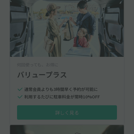
何回使っても、お得に
バリュープラス
通常会員よりも3時間早く予約が可能に
利用するたびに駐車料金が常時10%OFF
詳しく見る