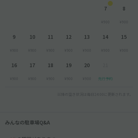
7
8
¥900
¥900
9
10
11
12
13
14
15
¥900
¥900
¥900
¥900
¥900
¥900
¥900
16
17
18
19
20
21
¥900
¥900
¥900
¥900
¥900
先行予約
以降の空き状況は毎日24:00に更新されます。
みんなの駐車場Q&A