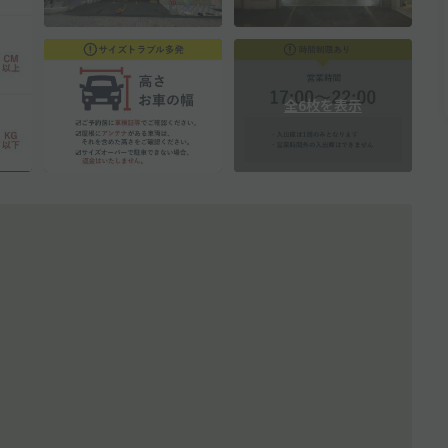
全6枚を表示