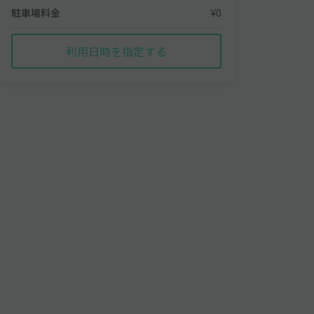
駐車場料金
¥0
利用日時を指定する