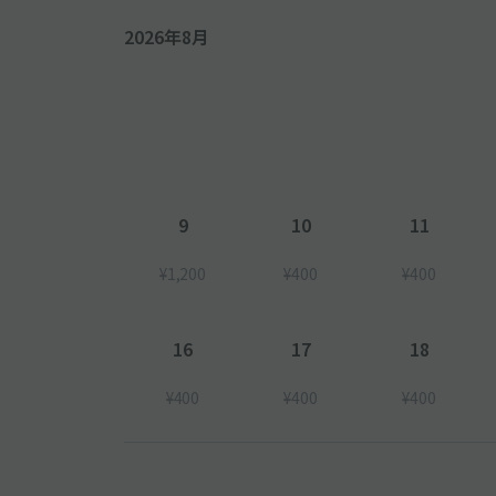
2026年8月
9
10
11
¥1,200
¥400
¥400
16
17
18
¥400
¥400
¥400