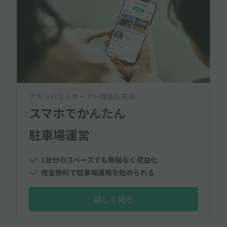
アキッパならオーナー機能も充実
スマホでかんたん
駐車場運営
1台分のスペースでも無駄なく収益化
完全無料で駐車場運用を始められる
詳しく見る