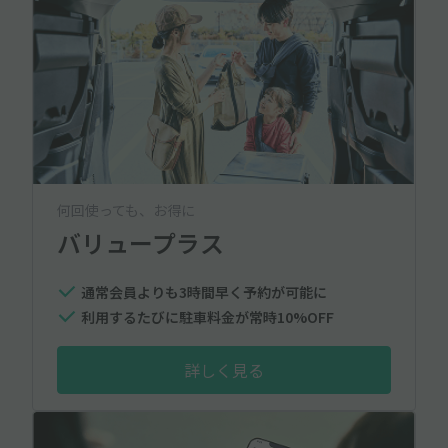
何回使っても、お得に
バリュープラス
通常会員よりも3時間早く予約が可能に
利用するたびに駐車料金が常時10%OFF
詳しく見る