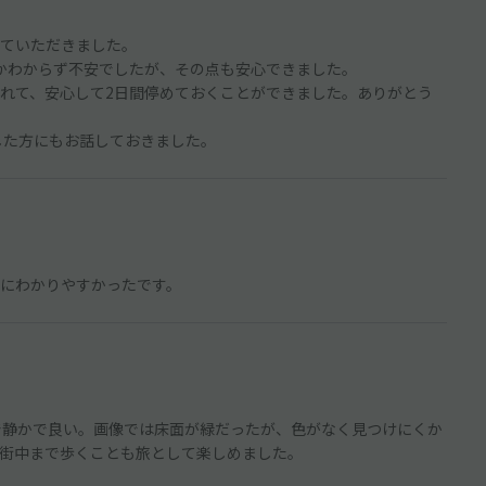
ていただきました。
かわからず不安でしたが、その点も安心できました。
れて、安心して2日間停めておくことができました。ありがとう
いした方にもお話しておきました。
にわかりやすかったです。
で静かで良い。画像では床面が緑だったが、色がなく見つけにくか
街中まで歩くことも旅として楽しめました。