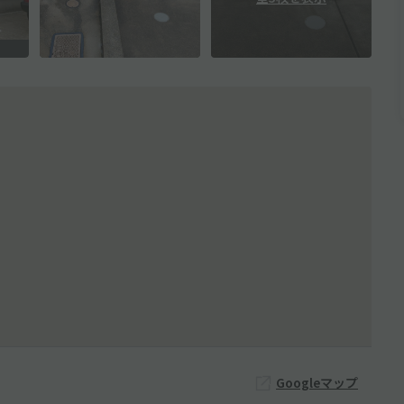
Googleマップ