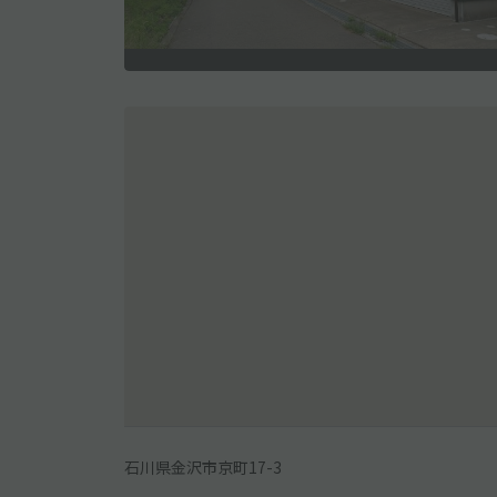
石川県金沢市京町17-3