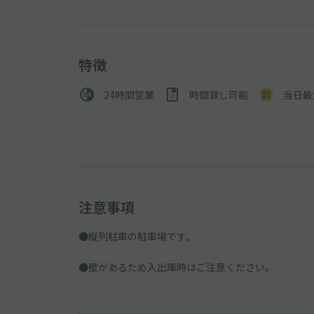
特徴
24時間営業
時間貸し可能
当日最
注意事項
●縦列駐車の駐車場です。
●壁があるため入出庫時はご注意ください。