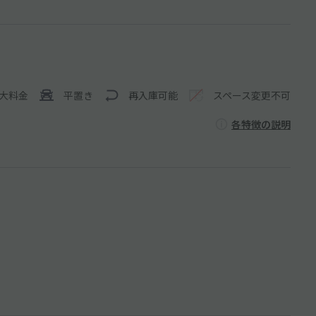
大料金
平置き
再入庫可能
スペース変更不可
各特徴の説明