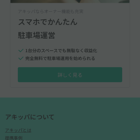
アキッパならオーナー機能も充実
スマホでかんたん
駐車場運営
1台分のスペースでも無駄なく収益化
完全無料で駐車場運用を始められる
詳しく見る
アキッパについて
アキッパとは
提携事例