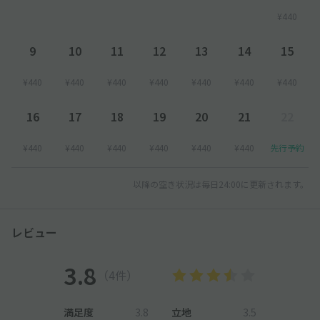
¥440
9
10
11
12
13
14
15
¥440
¥440
¥440
¥440
¥440
¥440
¥440
16
17
18
19
20
21
22
¥440
¥440
¥440
¥440
¥440
¥440
先行予約
以降の空き状況は毎日24:00に更新されます。
レビュー
3.8
（4件）
満足度
3.8
立地
3.5