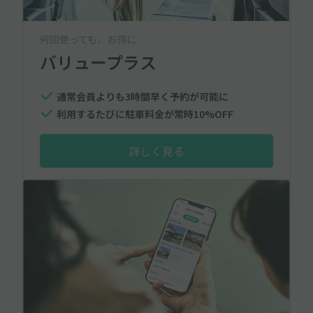
何回使っても、お得に
バリュープラス
通常会員よりも3時間早く予約が可能に
利用するたびに駐車料金が常時10%OFF
詳しく見る