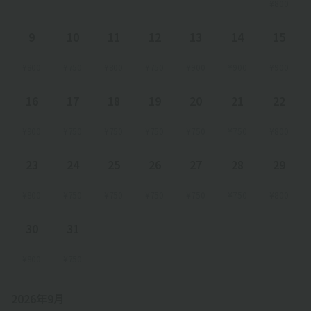
¥800
9
10
11
12
13
14
15
¥800
¥750
¥800
¥750
¥900
¥900
¥900
16
17
18
19
20
21
22
¥900
¥750
¥750
¥750
¥750
¥750
¥800
23
24
25
26
27
28
29
¥800
¥750
¥750
¥750
¥750
¥750
¥800
30
31
¥800
¥750
2026年9月