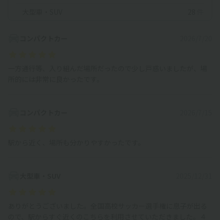
大型車・SUV
28
件
コンパクトカー
2026/7/20
一方通行等、入り組んだ場所だったので少し戸惑いましたが、場
所的には非常に良かったです。
コンパクトカー
2026/7/15
駅から近く、場所も分かりやすかったです。
大型車・SUV
2025/12/31
ありがとうございました。全国高校サッカー選手権に息子が出る
ので、駅からすぐ近くのこちらを利用させていただきました。４