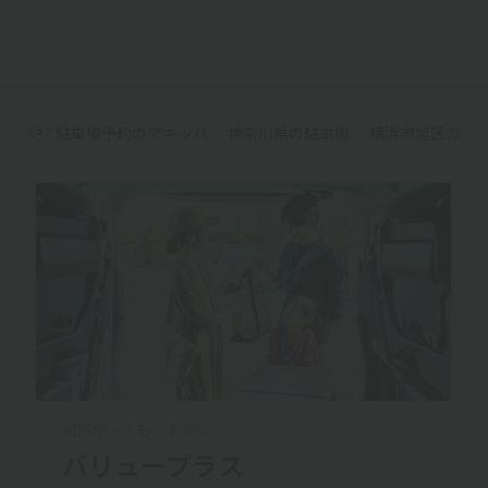
駐車場予約のアキッパ
神奈川県の駐車場
横浜市旭区の駐
何回使っても、お得に
バリュープラス