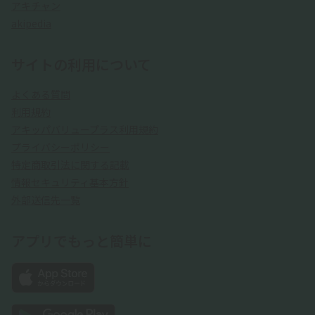
アキチャン
akipedia
サイトの利用について
よくある質問
利用規約
アキッパバリュープラス利用規約
プライバシーポリシー
特定商取引法に関する記載
情報セキュリティ基本方針
外部送信先一覧
アプリでもっと簡単に