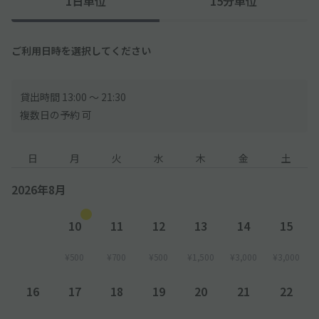
1日単位
15分単位
ご利用日時を選択してください
貸出時間 13:00 〜 21:30
複数日の予約 可
日
月
火
水
木
金
土
2026年8月
10
11
12
13
14
15
¥500
¥700
¥500
¥1,500
¥3,000
¥3,000
16
17
18
19
20
21
22