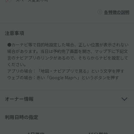
各特徴の説明
注意事項
●カーナビ等で目的地設定した場合、正しい位置が表示されない
場合があります。当日は予約完了画面を開き、マップ下に下記文
言のナビアプリのリンクがあるので、そちらからナビを設定して
ください。
アプリの場合：「地図・ナビアプリで見る」という文字を押す
ウェブの場合：赤い「Google Mapへ」というボタンを押す
オーナー情報
利用日時の指定