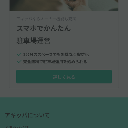
アキッパならオーナー機能も充実
スマホでかんたん
駐車場運営
1台分のスペースでも無駄なく収益化
完全無料で駐車場運用を始められる
詳しく見る
アキッパについて
アキッパとは