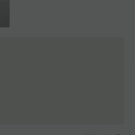
全3枚を表示