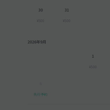
30
31
¥500
¥500
2026年9月
1
¥500
6
先行予約