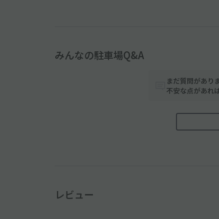
みんなの駐車場Q&A
まだ質問があり
不安な点があれ
レビュー