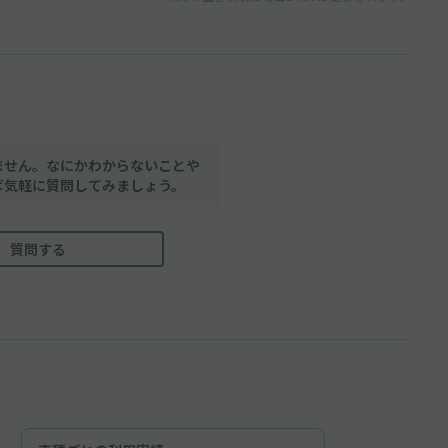
ません。なにかわからないことや
ば気軽に質問してみましょう。
質問する