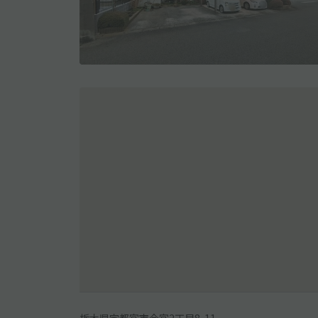
栃木県宇都宮市今宮2丁目8-11