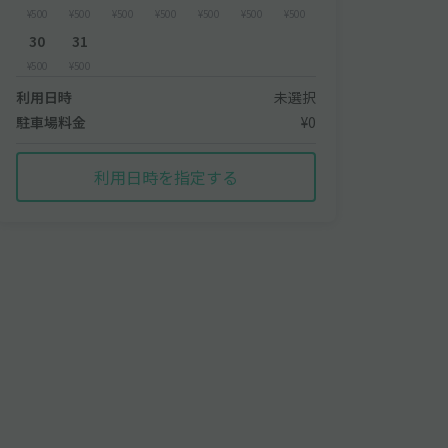
¥500
¥500
¥500
¥500
¥500
¥500
¥500
30
31
¥500
¥500
利用日時
未選択
駐車場料金
¥0
利用日時を指定する