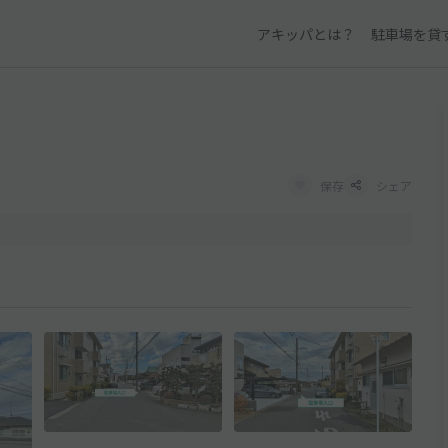
アキッパとは？
駐車場を貸
保存
シェア