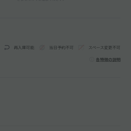
再入庫可能
当日予約不可
スペース変更不可
各特徴の説明