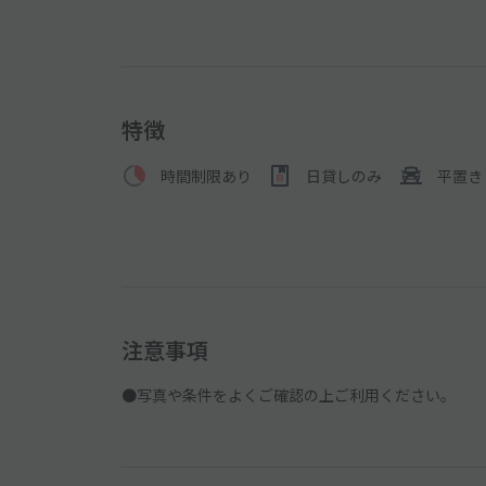
特徴
時間制限あり
日貸しのみ
平置き
注意事項
●写真や条件をよくご確認の上ご利用ください。