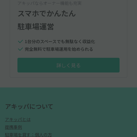
アキッパならオーナー機能も充実
スマホでかんたん
駐車場運営
1台分のスペースでも無駄なく収益化
完全無料で駐車場運用を始められる
詳しく見る
アキッパについて
アキッパとは
提携事例
駐車場を貸す：個人の方