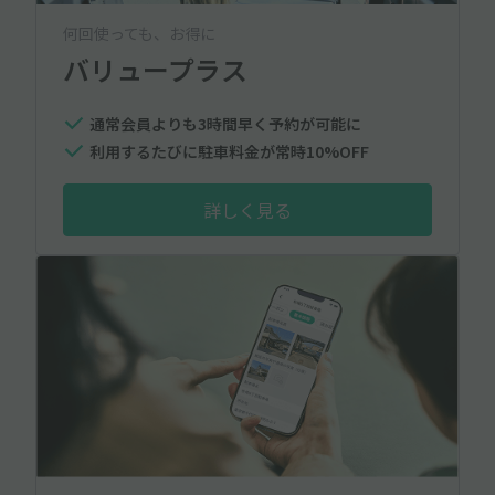
何回使っても、お得に
バリュープラス
通常会員よりも3時間早く予約が可能に
利用するたびに駐車料金が常時10%OFF
詳しく見る