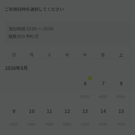
ご利用日時を選択してください
貸出時間 10:00 〜 20:00
複数日の予約 可
日
月
火
水
木
金
土
2026年8月
6
7
8
¥500
¥500
¥500
9
10
11
12
13
14
15
¥500
¥500
¥500
¥500
¥500
¥500
¥500