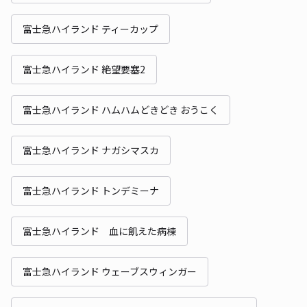
富士急ハイランド ティーカップ
富士急ハイランド 絶望要塞2
富士急ハイランド ハムハムどきどき おうこく
富士急ハイランド ナガシマスカ
富士急ハイランド トンデミーナ
富士急ハイランド 血に飢えた病棟
富士急ハイランド ウェーブスウィンガー