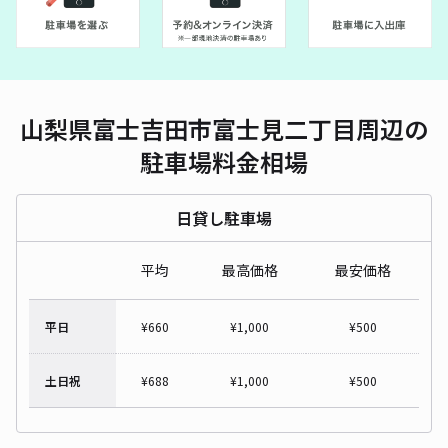
山梨県富士吉田市富士見二丁目周辺の
駐車場料金相場
日貸し駐車場
平均
最高価格
最安価格
平日
¥
660
¥
1,000
¥
500
土日祝
¥
688
¥
1,000
¥
500