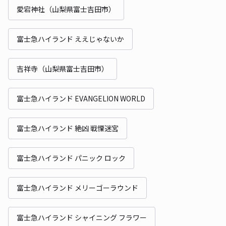
愛宕神社（山梨県富士吉田市）
富士急ハイランド ええじゃないか
吉祥寺（山梨県富士吉田市）
富士急ハイランド EVANGELION WORLD
富士急ハイランド 絶凶 戦慄迷宮
富士急ハイランド パニック ロック
富士急ハイランド メリーゴーラウンド
富士急ハイランド シャイニング フラワー