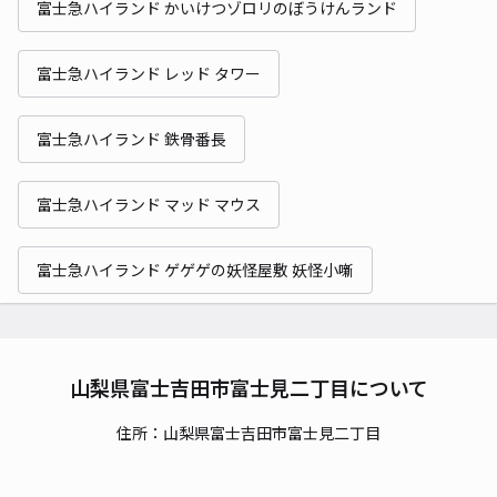
富士急ハイランド かいけつゾロリのぼうけんランド
富士急ハイランド レッド タワー
富士急ハイランド 鉄骨番長
富士急ハイランド マッド マウス
富士急ハイランド ゲゲゲの妖怪屋敷 妖怪小噺
山梨県富士吉田市富士見二丁目について
住所：山梨県富士吉田市富士見二丁目