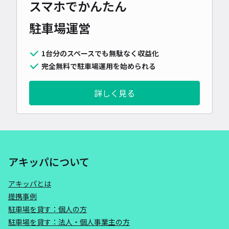
スマホでかんたん
駐車場運営
1台分のスペースでも無駄なく収益化
完全無料で駐車場運用を始められる
詳しく見る
アキッパについて
アキッパとは
提携事例
駐車場を貸す：個人の方
駐車場を貸す：法人・個人事業主の方