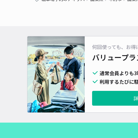
何回使っても、お得
バリュープラ
通常会員よりも3
利用するたびに駐