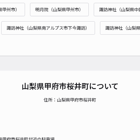
県甲州市）
明月院（山梨県甲州市）
諏訪神社（山梨県中
諏訪神社（山梨県南アルプス市下今諏訪）
諏訪神社（山梨
山梨県甲府市桜井町について
住所：山梨県甲府市桜井町
県甲府市桜井町付近の駐車場