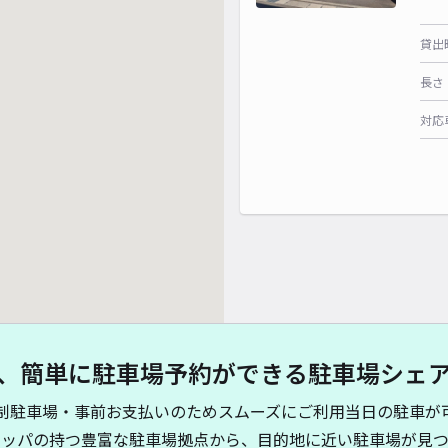
貸出
長さ
対応
、簡単に駐車場予約ができる駐車場シェ
制駐車場・事前お支払いのためスムーズにご利用当日の駐車が
キッパの持つ豊富な駐車場拠点から、目的地に近い駐車場が見つ