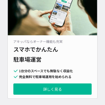
アキッパならオーナー機能も充実
スマホでかんたん
駐車場運営
1台分のスペースでも無駄なく収益化
完全無料で駐車場運用を始められる
詳しく見る