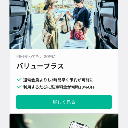
何回使っても、お得に
バリュープラス
通常会員よりも3時間早く予約が可能に
利用するたびに駐車料金が常時10%OFF
詳しく見る