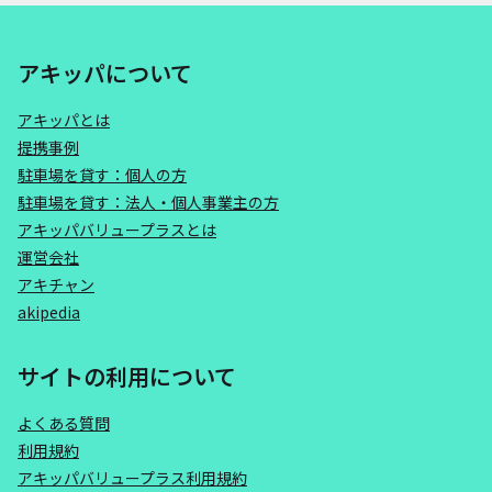
アキッパについて
アキッパとは
提携事例
駐車場を貸す：個人の方
駐車場を貸す：法人・個人事業主の方
アキッパバリュープラスとは
運営会社
アキチャン
akipedia
サイトの利用について
よくある質問
利用規約
アキッパバリュープラス利用規約