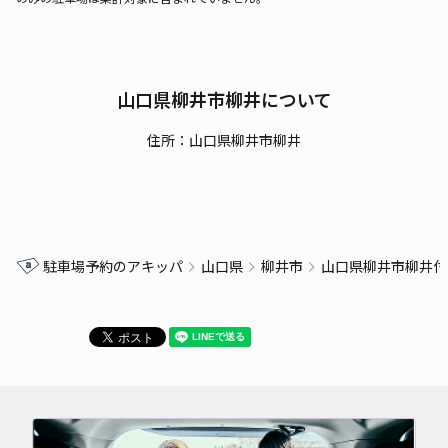
山口県柳井市柳井について
住所：山口県柳井市柳井
駐車場予約のアキッパ
山口県
柳井市
山口県柳井市柳井付