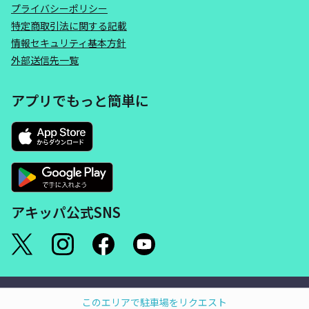
プライバシーポリシー
特定商取引法に関する記載
情報セキュリティ基本方針
外部送信先一覧
アプリでもっと簡単に
アキッパ公式SNS
©akippa Inc. All Rights Reserved.
このエリアで駐車場をリクエスト