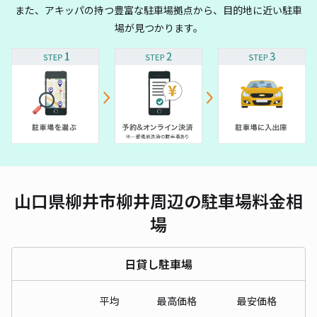
また、アキッパの持つ豊富な駐車場拠点から、目的地に近い駐車
場が見つかります。
山口県柳井市柳井周辺の駐車場料金相
場
日貸し駐車場
平均
最高価格
最安価格