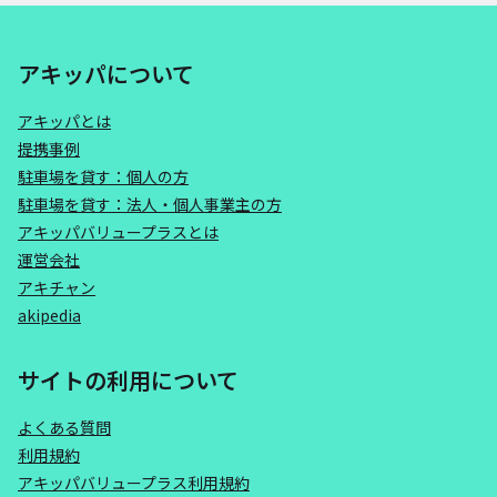
アキッパについて
アキッパとは
提携事例
駐車場を貸す：個人の方
駐車場を貸す：法人・個人事業主の方
アキッパバリュープラスとは
運営会社
アキチャン
akipedia
サイトの利用について
よくある質問
利用規約
アキッパバリュープラス利用規約