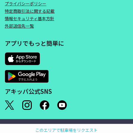
プライバシーポリシー
特定商取引法に関する記載
情報セキュリティ基本方針
外部送信先一覧
アプリでもっと簡単に
アキッパ公式SNS
©akippa Inc. All Rights Reserved.
このエリアで駐車場をリクエスト