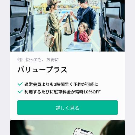
何回使っても、お得に
バリュープラス
通常会員よりも3時間早く予約が可能に
利用するたびに駐車料金が常時10%OFF
詳しく見る