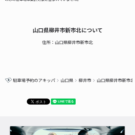
山口県柳井市新市北について
住所：山口県柳井市新市北
駐車場予約のアキッパ
山口県
柳井市
山口県柳井市新市北