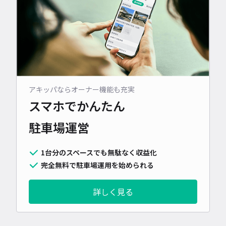
アキッパならオーナー機能も充実
スマホでかんたん
駐車場運営
1台分のスペースでも無駄なく収益化
完全無料で駐車場運用を始められる
詳しく見る