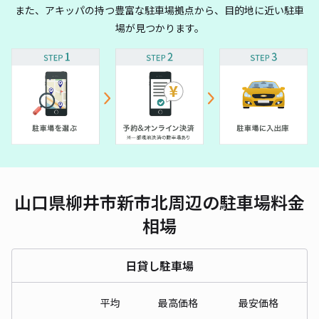
また、アキッパの持つ豊富な駐車場拠点から、目的地に近い駐車
場が見つかります。
山口県柳井市新市北周辺の駐車場料金
相場
日貸し駐車場
平均
最高価格
最安価格