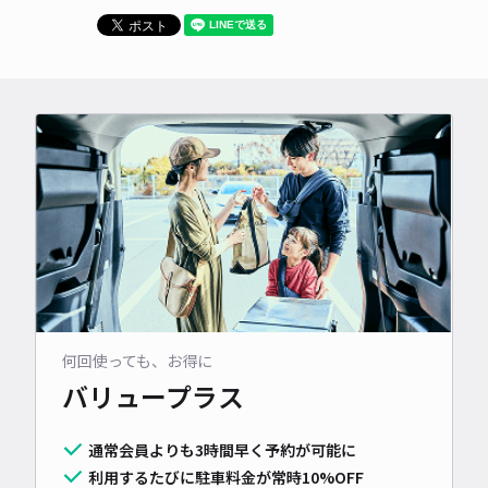
何回使っても、お得に
バリュープラス
通常会員よりも3時間早く予約が可能に
利用するたびに駐車料金が常時10%OFF