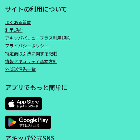
サイトの利用について
よくある質問
利用規約
アキッパバリュープラス利用規約
プライバシーポリシー
特定商取引法に関する記載
情報セキュリティ基本方針
外部送信先一覧
アプリでもっと簡単に
アキッパ公式SNS