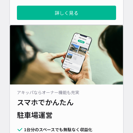
詳しく見る
アキッパならオーナー機能も充実
スマホでかんたん
駐車場運営
1台分のスペースでも無駄なく収益化