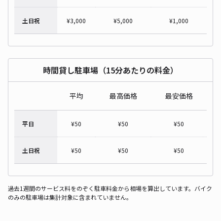
土日祝
¥
3,000
¥
5,000
¥
1,000
時間貸し駐車場（15分あたりの料金）
平均
最高価格
最安価格
平日
¥
50
¥
50
¥
50
土日祝
¥
50
¥
50
¥
50
過去1週間のサービス料をのぞく駐車料金から相場を算出しています。バイク
のみの駐車場は集計対象に含まれていません。