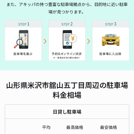
また、アキッパの持つ豊富な駐車場拠点から、目的地に近い駐車
場が見つかります。
山形県米沢市舘山五丁目周辺の駐車場
料金相場
日貸し駐車場
平均
最高価格
最安価格