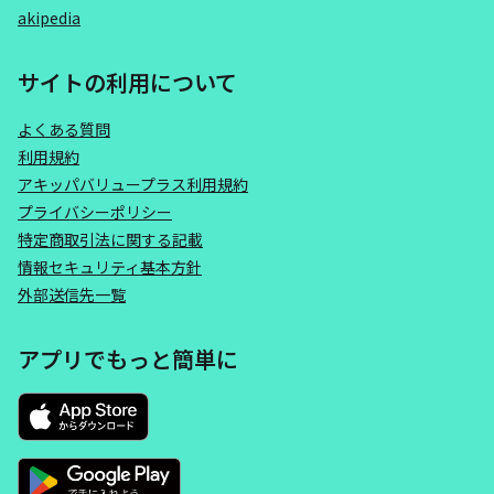
akipedia
サイトの利用について
よくある質問
利用規約
アキッパバリュープラス利用規約
プライバシーポリシー
特定商取引法に関する記載
情報セキュリティ基本方針
外部送信先一覧
アプリでもっと簡単に