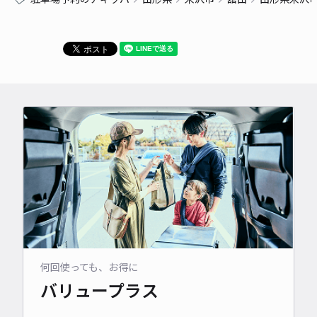
何回使っても、お得に
バリュープラス