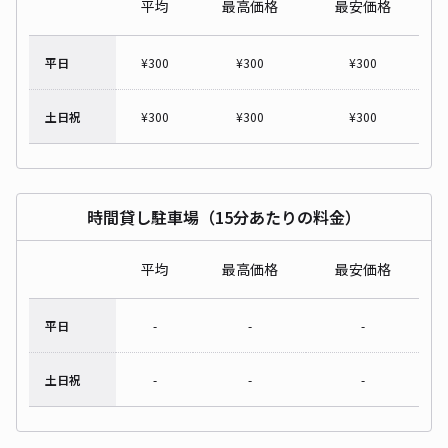
平均
最高価格
最安価格
平日
¥
300
¥
300
¥
300
土日祝
¥
300
¥
300
¥
300
時間貸し駐車場（15分あたりの料金）
平均
最高価格
最安価格
平日
-
-
-
土日祝
-
-
-