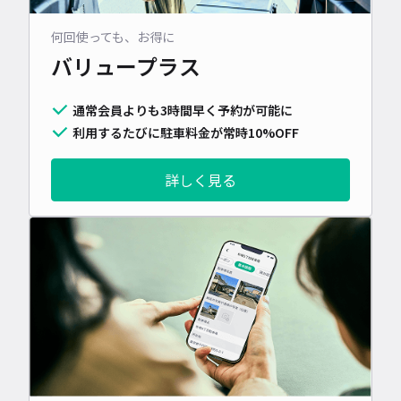
何回使っても、お得に
バリュープラス
通常会員よりも3時間早く予約が可能に
利用するたびに駐車料金が常時10%OFF
詳しく見る