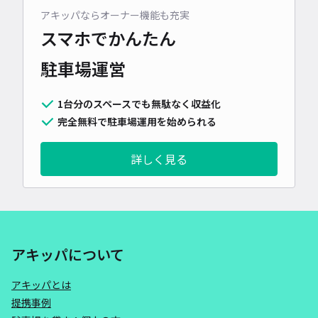
アキッパならオーナー機能も充実
スマホでかんたん
駐車場運営
1台分のスペースでも無駄なく収益化
完全無料で駐車場運用を始められる
詳しく見る
アキッパについて
アキッパとは
提携事例