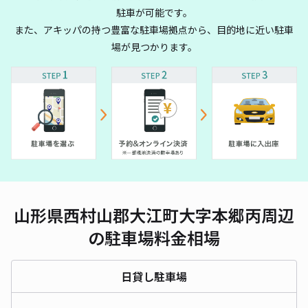
駐車が可能です。
また、アキッパの持つ豊富な駐車場拠点から、目的地に近い駐車
場が見つかります。
山形県西村山郡大江町大字本郷丙周辺
の駐車場料金相場
日貸し駐車場