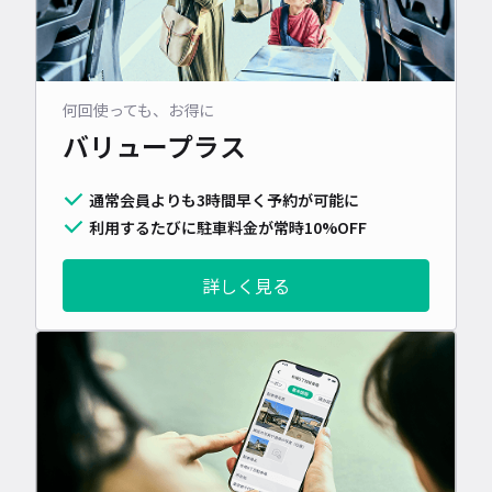
何回使っても、お得に
バリュープラス
通常会員よりも3時間早く予約が可能に
利用するたびに駐車料金が常時10%OFF
詳しく見る