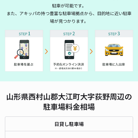
駐車が可能です。
また、アキッパの持つ豊富な駐車場拠点から、目的地に近い駐車
場が見つかります。
山形県西村山郡大江町大字荻野周辺の
駐車場料金相場
日貸し駐車場