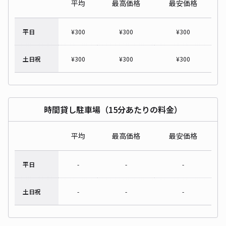
平均
最高価格
最安価格
平日
¥
300
¥
300
¥
300
土日祝
¥
300
¥
300
¥
300
時間貸し駐車場（15分あたりの料金）
平均
最高価格
最安価格
平日
-
-
-
土日祝
-
-
-