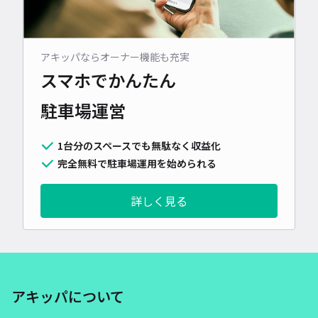
アキッパならオーナー機能も充実
スマホでかんたん
駐車場運営
1台分のスペースでも無駄なく収益化
完全無料で駐車場運用を始められる
詳しく見る
アキッパについて