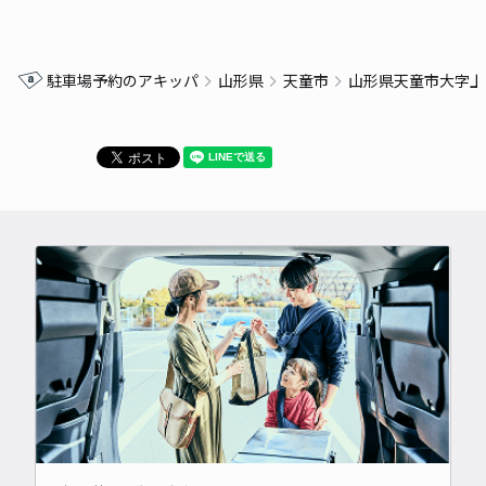
駐車場予約のアキッパ
山形県
天童市
山形県天童市大字上