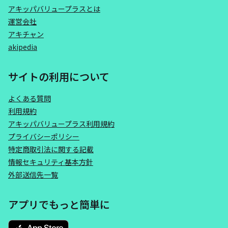
アキッパバリュープラスとは
運営会社
アキチャン
akipedia
サイトの利用について
よくある質問
利用規約
アキッパバリュープラス利用規約
プライバシーポリシー
特定商取引法に関する記載
情報セキュリティ基本方針
外部送信先一覧
アプリでもっと簡単に