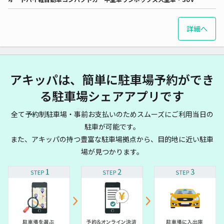
詳細へ
アキッパは、簡単に駐車場予約ができ
る駐車場シェアアプリです
全て予約制駐車場・事前お支払いのためスムーズにご利用当日の
駐車が可能です。
また、アキッパの持つ豊富な駐車場拠点から、目的地に近い駐車
場が見つかります。