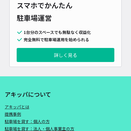
スマホでかんたん
駐車場運営
1台分のスペースでも無駄なく収益化
完全無料で駐車場運用を始められる
詳しく見る
アキッパについて
アキッパとは
提携事例
駐車場を貸す：個人の方
駐車場を貸す：法人・個人事業主の方