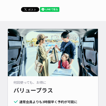
何回使っても、お得に
バリュープラス
通常会員よりも3時間早く予約が可能に