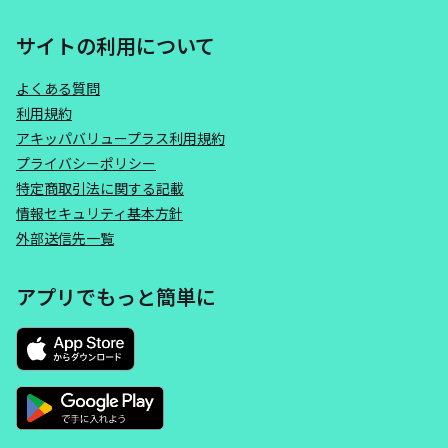
サイトの利用について
よくある質問
利用規約
アキッパバリュープラス利用規約
プライバシーポリシー
特定商取引法に関する記載
情報セキュリティ基本方針
外部送信先一覧
アプリでもっと簡単に