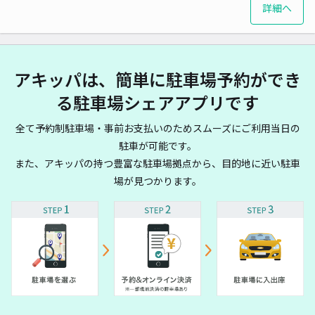
詳細へ
アキッパは、簡単に駐車場予約ができ
る駐車場シェアアプリです
全て予約制駐車場・事前お支払いのためスムーズにご利用当日の
駐車が可能です。
また、アキッパの持つ豊富な駐車場拠点から、目的地に近い駐車
場が見つかります。