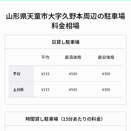
山形県天童市大字久野本周辺の駐車場
料金相場
日貸し駐車場
平均
最高価格
最安価格
平日
¥
333
¥
500
¥
300
土日祝
¥
333
¥
500
¥
300
時間貸し駐車場（15分あたりの料金）