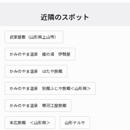
近隣のスポット
武家屋敷（山形県上山市）
かみのやま温泉 姫の湯 伊勢屋
かみのやま温泉 はたや旅館
かみのやま温泉 別館ふじや旅館＜山形県＞
かみのやま温泉 寒河江屋旅館
末広旅館 ＜山形県＞
山形テルサ