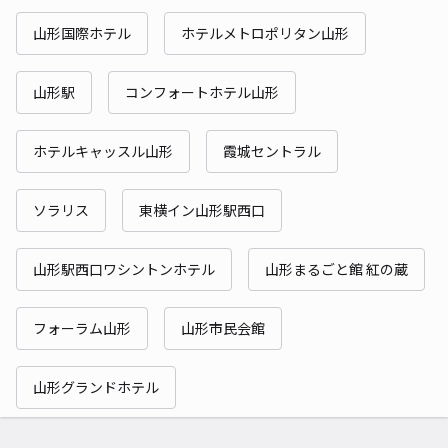
山形国際ホテル
ホテルメトロポリタン山形
山形駅
コンフォートホテル山形
ホテルキャッスル山形
霞城セントラル
ソラリス
東横イン山形駅西口
山形駅西口ワシントンホテル
山形まるごと館 紅の蔵
フォーラム山形
山形市民会館
山形グランドホテル