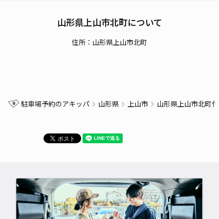
山形県上山市北町について
住所：山形県上山市北町
駐車場予約のアキッパ
山形県
上山市
山形県上山市北町付