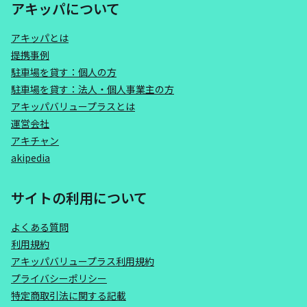
アキッパについて
アキッパとは
提携事例
駐車場を貸す：個人の方
駐車場を貸す：法人・個人事業主の方
アキッパバリュープラスとは
運営会社
アキチャン
akipedia
サイトの利用について
よくある質問
利用規約
アキッパバリュープラス利用規約
プライバシーポリシー
特定商取引法に関する記載