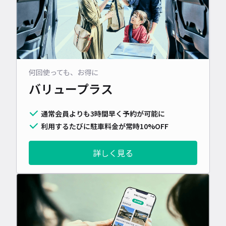
何回使っても、お得に
バリュープラス
通常会員よりも3時間早く予約が可能に
利用するたびに駐車料金が常時10%OFF
詳しく見る