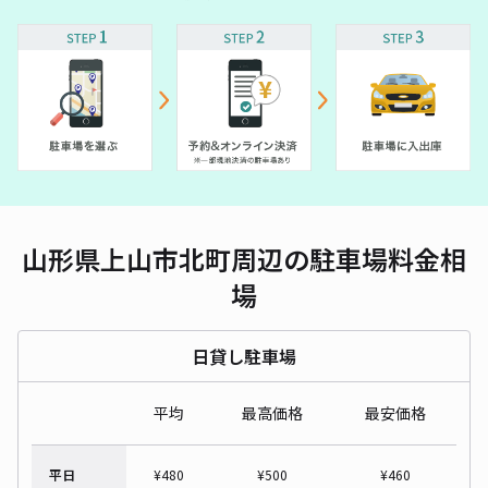
山形県上山市北町周辺の駐車場料金相
場
日貸し駐車場
平均
最高価格
最安価格
平日
¥
480
¥
500
¥
460