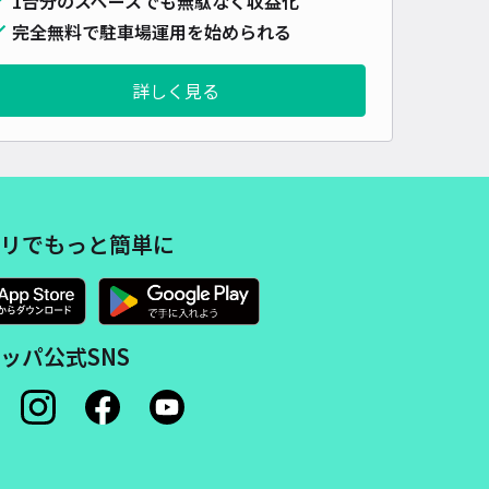
1台分のスペースでも無駄なく収益化
完全無料で駐車場運用を始められる
詳しく見る
リでもっと簡単に
ッパ公式SNS