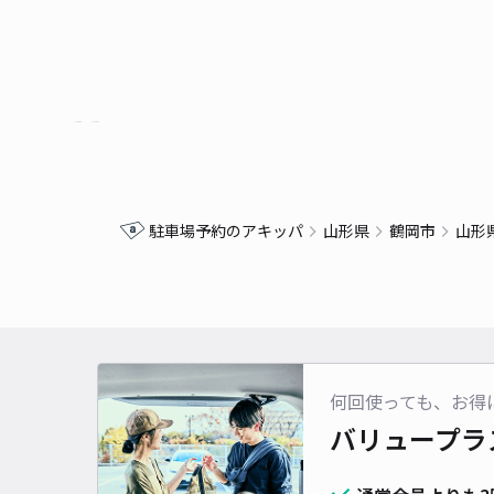
駐車場予約のアキッパ
山形県
鶴岡市
山形
何回使っても、お得
バリュープラ