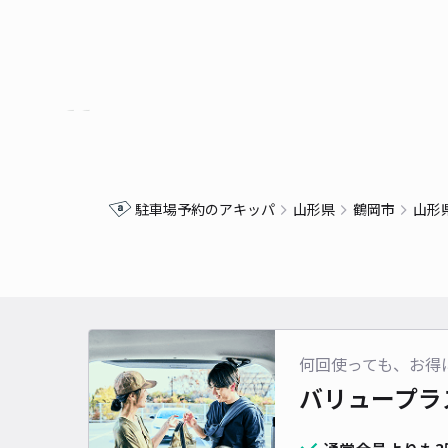
駐車場予約のアキッパ
山形県
鶴岡市
山形
何回使っても、お得
バリュープラ