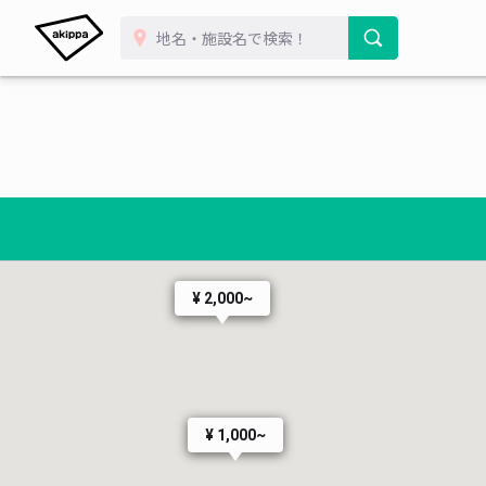
¥ 2,000~
¥ 1,000~