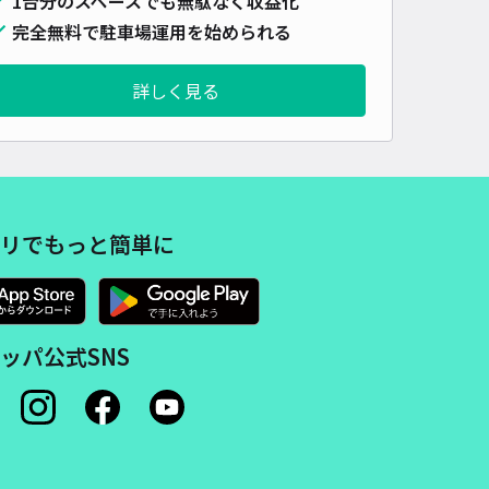
1台分のスペースでも無駄なく収益化
完全無料で駐車場運用を始められる
詳しく見る
リでもっと簡単に
ッパ公式SNS