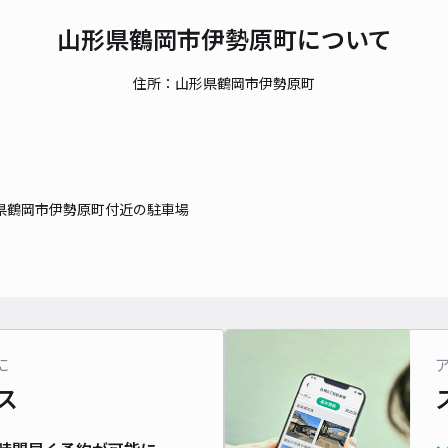
山形県鶴岡市伊勢原町について
住所：山形県鶴岡市伊勢原町
県鶴岡市伊勢原町付近の駐車場
に
ス