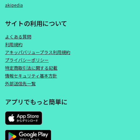
akipedia
サイトの利用について
よくある質問
利用規約
アキッパバリュープラス利用規約
プライバシーポリシー
特定商取引法に関する記載
情報セキュリティ基本方針
外部送信先一覧
アプリでもっと簡単に