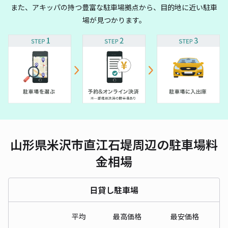
また、アキッパの持つ豊富な駐車場拠点から、目的地に近い駐車
場が見つかります。
山形県米沢市直江石堤周辺の駐車場料
金相場
日貸し駐車場
平均
最高価格
最安価格