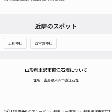
近隣のスポット
上杉神社
西宮戎神社
山形県米沢市直江石堤について
住所：山形県米沢市直江石堤
駐車場予約のアキッパ
山形県
米沢市
山形県米沢市直江石