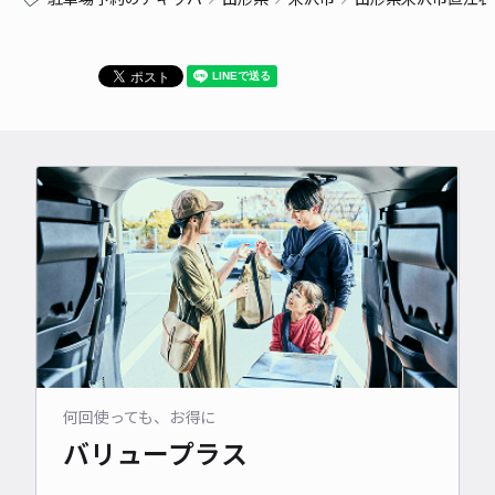
何回使っても、お得に
バリュープラス