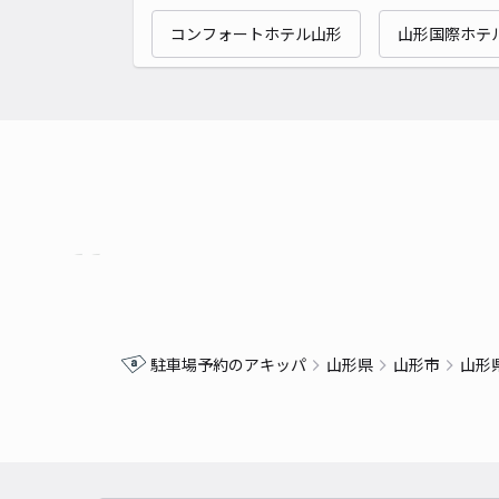
コンフォートホテル山形
山形国際ホテ
駐車場予約のアキッパ
山形県
山形市
山形