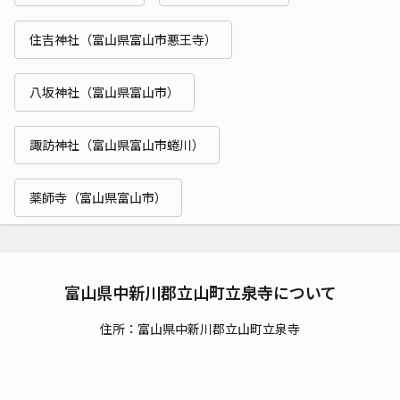
住吉神社（富山県富山市悪王寺）
八坂神社（富山県富山市）
諏訪神社（富山県富山市蜷川）
薬師寺（富山県富山市）
富山県中新川郡立山町立泉寺について
住所：富山県中新川郡立山町立泉寺