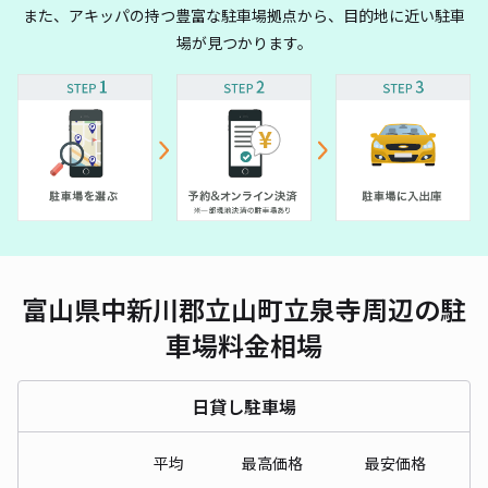
また、アキッパの持つ豊富な駐車場拠点から、目的地に近い駐車
場が見つかります。
富山県中新川郡立山町立泉寺周辺の駐
車場料金相場
日貸し駐車場
平均
最高価格
最安価格