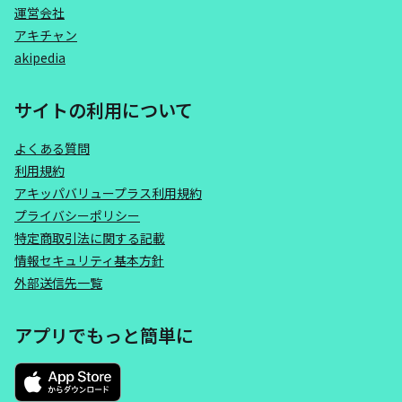
運営会社
アキチャン
akipedia
サイトの利用について
よくある質問
利用規約
アキッパバリュープラス利用規約
プライバシーポリシー
特定商取引法に関する記載
情報セキュリティ基本方針
外部送信先一覧
アプリでもっと簡単に