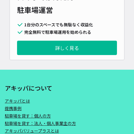
駐車場運営
1台分のスペースでも無駄なく収益化
完全無料で駐車場運用を始められる
詳しく見る
アキッパについて
アキッパとは
提携事例
駐車場を貸す：個人の方
駐車場を貸す：法人・個人事業主の方
アキッパバリュープラスとは