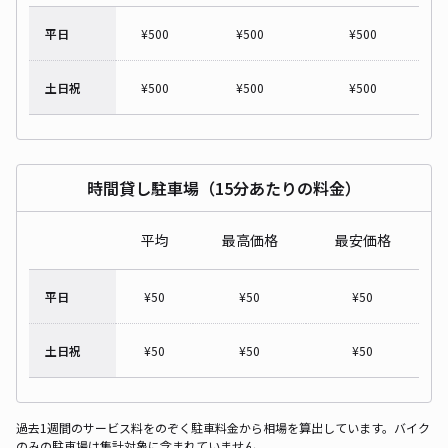
平日
¥
500
¥
500
¥
500
土日祝
¥
500
¥
500
¥
500
時間貸し駐車場（15分あたりの料金）
平均
最高価格
最安価格
平日
¥
50
¥
50
¥
50
土日祝
¥
50
¥
50
¥
50
過去1週間のサービス料をのぞく駐車料金から相場を算出しています。バイク
のみの駐車場は集計対象に含まれていません。