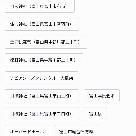
日枝神社（富山県富山市布市）
住吉神社（富山県富山市音羽町）
金刀比羅宮（富山県中新川郡上市町）
熊野神社（富山県中新川郡上市町）
アピアシーズンレンタル 大泉店
日枝神社（富山県富山市山王町）
富山県民会館
日枝神社（富山県富山市二口町）
富山駅
オーバードホール
富山市総合体育館