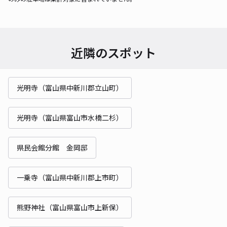
近隣のスポット
光明寺（富山県中新川郡立山町）
光明寺（富山県富山市水橋二杉）
県民会館分館 金岡邸
一乗寺（富山県中新川郡上市町）
熊野神社（富山県富山市上新保）