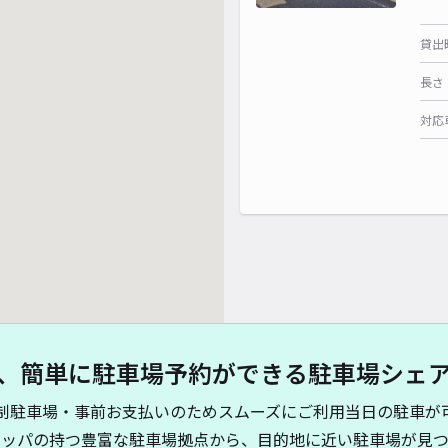
貸出
長さ
対応
、簡単に駐車場予約ができる駐車場シェ
制駐車場・事前お支払いのためスムーズにご利用当日の駐車が
キッパの持つ豊富な駐車場拠点から、目的地に近い駐車場が見つ