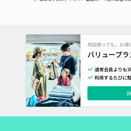
何回使っても、お得
バリュープラ
通常会員よりも3
利用するたびに駐