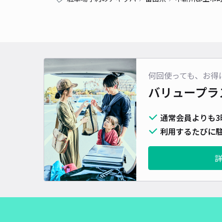
何回使っても、お得
バリュープラ
通常会員よりも3
利用するたびに駐