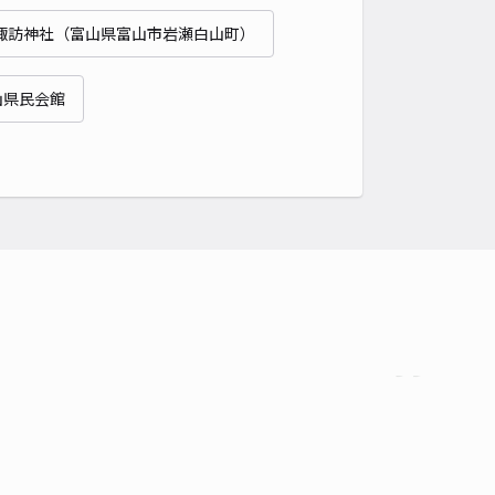
諏訪神社（富山県富山市岩瀬白山町）
山県民会館