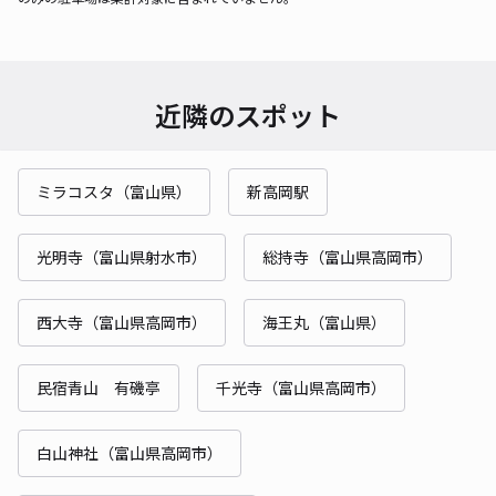
近隣のスポット
ミラコスタ（富山県）
新高岡駅
光明寺（富山県射水市）
総持寺（富山県高岡市）
西大寺（富山県高岡市）
海王丸（富山県）
民宿青山 有磯亭
千光寺（富山県高岡市）
白山神社（富山県高岡市）