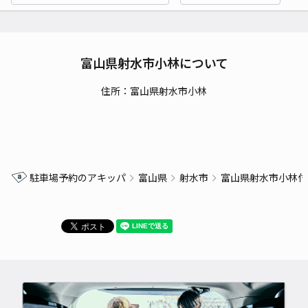
富山県射水市小林について
住所：富山県射水市小林
駐車場予約のアキッパ
富山県
射水市
富山県射水市小林付