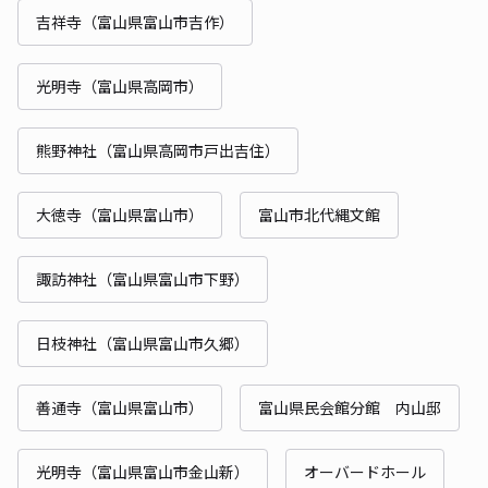
吉祥寺（富山県富山市吉作）
光明寺（富山県高岡市）
熊野神社（富山県高岡市戸出吉住）
大徳寺（富山県富山市）
富山市北代縄文館
諏訪神社（富山県富山市下野）
日枝神社（富山県富山市久郷）
善通寺（富山県富山市）
富山県民会館分館 内山邸
光明寺（富山県富山市金山新）
オーバードホール