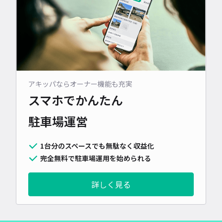
アキッパならオーナー機能も充実
スマホでかんたん
駐車場運営
1台分のスペースでも無駄なく収益化
完全無料で駐車場運用を始められる
詳しく見る