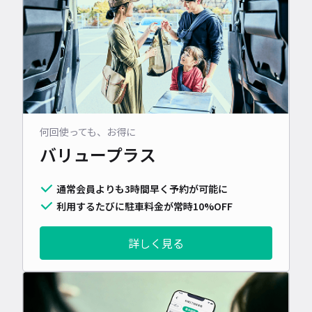
何回使っても、お得に
バリュープラス
通常会員よりも3時間早く予約が可能に
利用するたびに駐車料金が常時10%OFF
詳しく見る