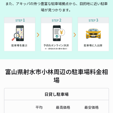
また、アキッパの持つ豊富な駐車場拠点から、目的地に近い駐車
場が見つかります。
富山県射水市小林周辺の駐車場料金相
場
日貸し駐車場
平均
最高価格
最安価格