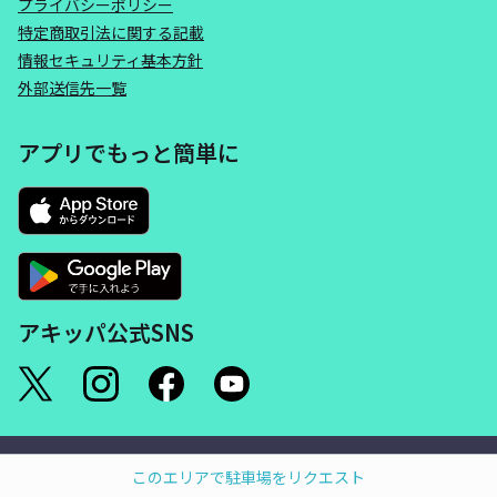
プライバシーポリシー
特定商取引法に関する記載
情報セキュリティ基本方針
外部送信先一覧
アプリでもっと簡単に
アキッパ公式SNS
©akippa Inc. All Rights Reserved.
このエリアで駐車場をリクエスト