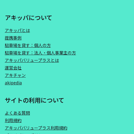
アキッパについて
アキッパとは
提携事例
駐車場を貸す：個人の方
駐車場を貸す：法人・個人事業主の方
アキッパバリュープラスとは
運営会社
アキチャン
akipedia
サイトの利用について
よくある質問
利用規約
アキッパバリュープラス利用規約