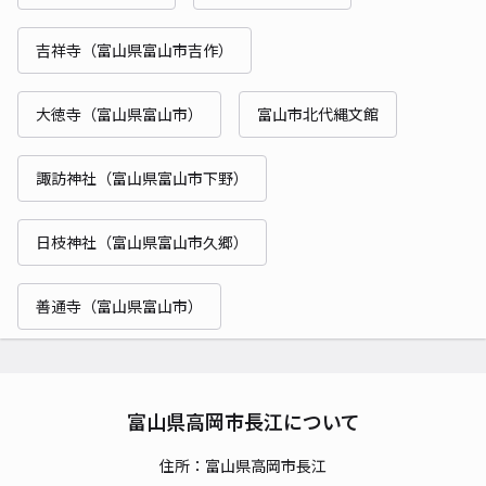
吉祥寺（富山県富山市吉作）
大徳寺（富山県富山市）
富山市北代縄文館
諏訪神社（富山県富山市下野）
日枝神社（富山県富山市久郷）
善通寺（富山県富山市）
富山県高岡市長江について
住所：富山県高岡市長江