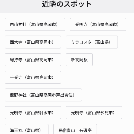
近隣のスポット
白山神社（富山県高岡市）
光明寺（富山県高岡市）
西大寺（富山県高岡市）
ミラコスタ（富山県）
総持寺（富山県高岡市）
新高岡駅
千光寺（富山県高岡市）
熊野神社（富山県高岡市戸出吉住）
光明寺（富山県射水市）
光明寺（富山県氷見市）
海王丸（富山県）
民宿青山 有磯亭