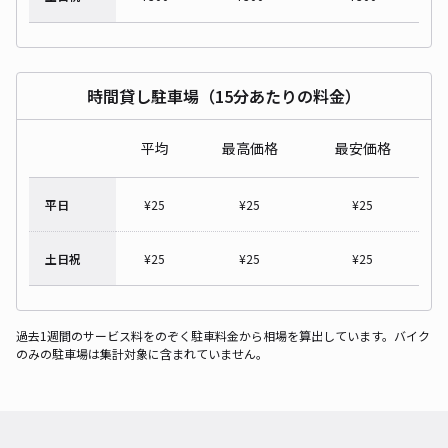
時間貸し駐車場（15分あたりの料金）
平均
最高価格
最安価格
平日
¥
25
¥
25
¥
25
土日祝
¥
25
¥
25
¥
25
過去1週間のサービス料をのぞく駐車料金から相場を算出しています。バイク
のみの駐車場は集計対象に含まれていません。