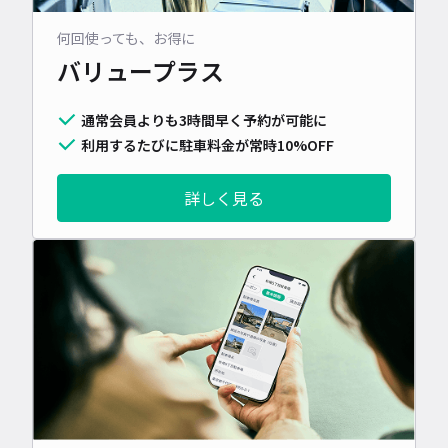
何回使っても、お得に
バリュープラス
通常会員よりも3時間早く予約が可能に
利用するたびに駐車料金が常時10%OFF
詳しく見る