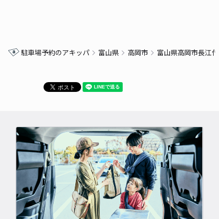
駐車場予約のアキッパ
富山県
高岡市
富山県高岡市長江付