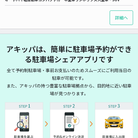
詳細へ
アキッパは、簡単に駐車場予約ができ
る駐車場シェアアプリです
全て予約制駐車場・事前お支払いのためスムーズにご利用当日の
駐車が可能です。
また、アキッパの持つ豊富な駐車場拠点から、目的地に近い駐車
場が見つかります。