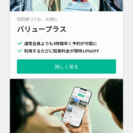
何回使っても、お得に
バリュープラス
通常会員よりも3時間早く予約が可能に
利用するたびに駐車料金が常時10%OFF
詳しく見る