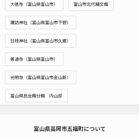
大徳寺（富山県富山市）
富山市北代縄文館
諏訪神社（富山県富山市下野）
日枝神社（富山県富山市久郷）
善通寺（富山県富山市）
光明寺（富山県富山市金山新）
富山県民会館分館 内山邸
富山県高岡市五福町について