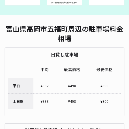
富山県高岡市五福町周辺の駐車場料金
相場
日貸し駐車場
平均
最高価格
最安価格
平日
¥
332
¥
498
¥
300
土日祝
¥
333
¥
498
¥
300