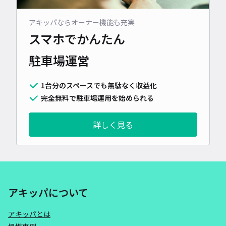
アキッパならオーナー機能も充実
スマホでかんたん
駐車場運営
1台分のスペースでも無駄なく収益化
完全無料で駐車場運用を始められる
詳しく見る
アキッパについて
アキッパとは