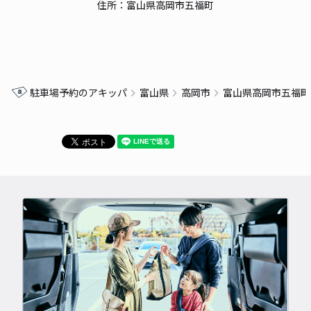
住所：富山県高岡市五福町
駐車場予約のアキッパ
富山県
高岡市
富山県高岡市五福町