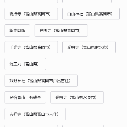
総持寺（富山県高岡市）
白山神社（富山県高岡市）
新高岡駅
光明寺（富山県高岡市）
千光寺（富山県高岡市）
光明寺（富山県射水市）
海王丸（富山県）
熊野神社（富山県高岡市戸出吉住）
民宿青山 有磯亭
光明寺（富山県氷見市）
吉祥寺（富山県富山市吉作）