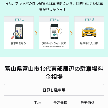
また、アキッパの持つ豊富な駐車場拠点から、目的地に近い駐車
場が見つかります。
富山県富山市北代東部周辺の駐車場料
金相場
日貸し駐車場
平均
最高価格
最安価格