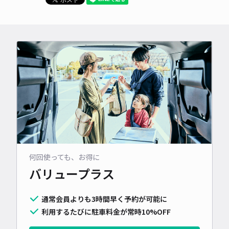
何回使っても、お得に
バリュープラス
通常会員よりも3時間早く予約が可能に
利用するたびに駐車料金が常時10%OFF