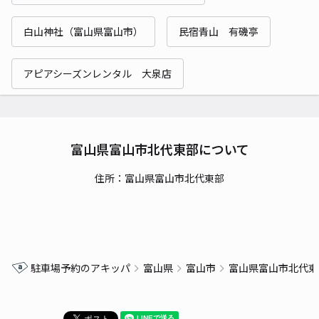
白山神社（富山県富山市）
民宿青山 有磯亭
アピアシーズンレンタル 大泉店
富山県富山市北代東部について
住所：富山県富山市北代東部
駐車場予約のアキッパ
富山県
富山市
富山県富山市北代東