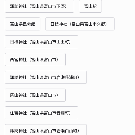
諏訪神社（富山県富山市下野）
富山駅
富山県民会館
日枝神社（富山県富山市久郷）
日枝神社（富山県富山市山王町）
西宮神社（富山県富山市）
諏訪神社（富山県富山市岩瀬荻浦町）
尾山神社（富山県富山市）
住吉神社（富山県富山市音羽町）
諏訪神社（富山県富山市岩瀬白山町）