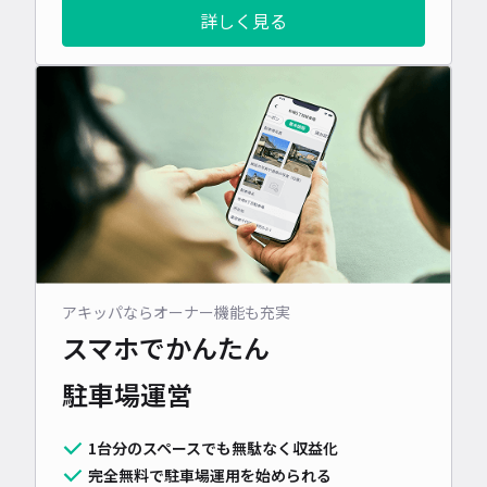
詳しく見る
アキッパならオーナー機能も充実
スマホでかんたん
駐車場運営
1台分のスペースでも無駄なく収益化
完全無料で駐車場運用を始められる