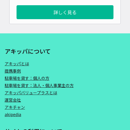
詳しく見る
アキッパについて
アキッパとは
提携事例
駐車場を貸す：個人の方
駐車場を貸す：法人・個人事業主の方
アキッパバリュープラスとは
運営会社
アキチャン
akipedia