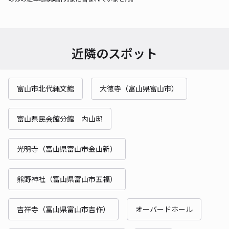
近隣のスポット
富山市北代縄文館
大徳寺（富山県富山市）
富山県民会館分館 内山邸
光明寺（富山県富山市金山新）
熊野神社（富山県富山市五福）
吉祥寺（富山県富山市吉作）
オーバードホール