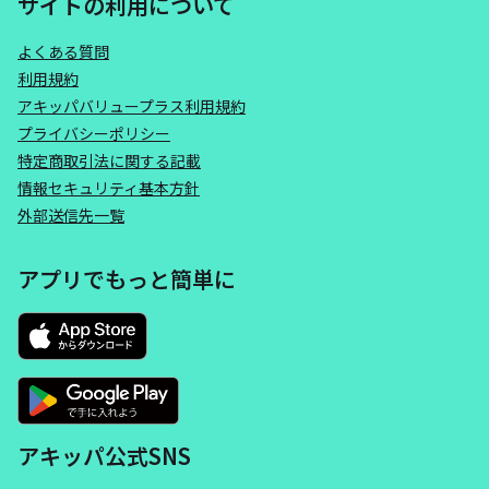
サイトの利用について
よくある質問
利用規約
アキッパバリュープラス利用規約
プライバシーポリシー
特定商取引法に関する記載
情報セキュリティ基本方針
外部送信先一覧
アプリでもっと簡単に
アキッパ公式SNS