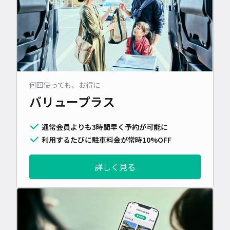
何回使っても、お得に
バリュープラス
通常会員よりも3時間早く予約が可能に
利用するたびに駐車料金が常時10%OFF
詳しく見る