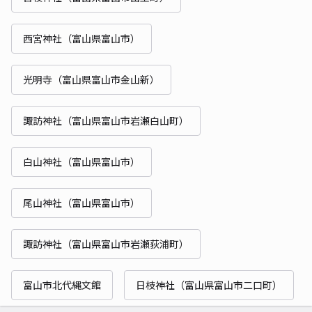
西宮神社（富山県富山市）
光明寺（富山県富山市金山新）
諏訪神社（富山県富山市岩瀬白山町）
白山神社（富山県富山市）
尾山神社（富山県富山市）
諏訪神社（富山県富山市岩瀬荻浦町）
富山市北代縄文館
日枝神社（富山県富山市二口町）