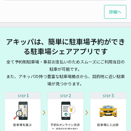
詳細へ
アキッパは、簡単に駐車場予約ができ
る駐車場シェアアプリです
全て予約制駐車場・事前お支払いのためスムーズにご利用当日の
駐車が可能です。
また、アキッパの持つ豊富な駐車場拠点から、目的地に近い駐車
場が見つかります。