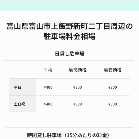
富山県富山市上飯野新町二丁目周辺の
駐車場料金相場
日貸し駐車場
平均
最高価格
最安価格
平日
¥
400
¥
800
¥
300
土日祝
¥
400
¥
800
¥
300
時間貸し駐車場（15分あたりの料金）