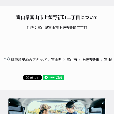
富山県富山市上飯野新町二丁目について
住所：富山県富山市上飯野新町二丁目
駐車場予約のアキッパ
富山県
富山市
上飯野新町
富山