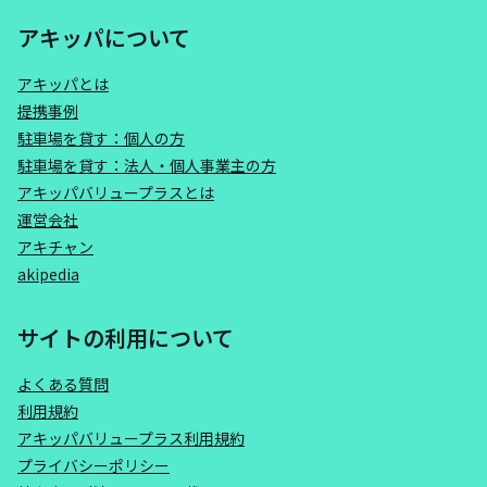
アキッパについて
アキッパとは
提携事例
駐車場を貸す：個人の方
駐車場を貸す：法人・個人事業主の方
アキッパバリュープラスとは
運営会社
アキチャン
akipedia
サイトの利用について
よくある質問
利用規約
アキッパバリュープラス利用規約
プライバシーポリシー