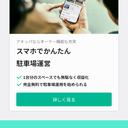
アキッパならオーナー機能も充実
スマホでかんたん
駐車場運営
1台分のスペースでも無駄なく収益化
完全無料で駐車場運用を始められる
詳しく見る