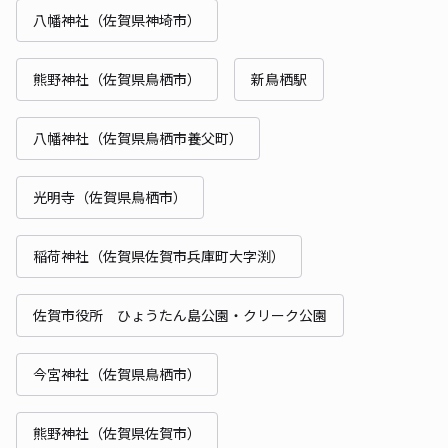
八幡神社（佐賀県神埼市）
熊野神社（佐賀県鳥栖市）
新鳥栖駅
八幡神社（佐賀県鳥栖市養父町）
光明寺（佐賀県鳥栖市）
稲荷神社（佐賀県佐賀市兵庫町大字渕）
佐賀市役所 ひょうたん島公園・クリーク公園
今宮神社（佐賀県鳥栖市）
熊野神社（佐賀県佐賀市）