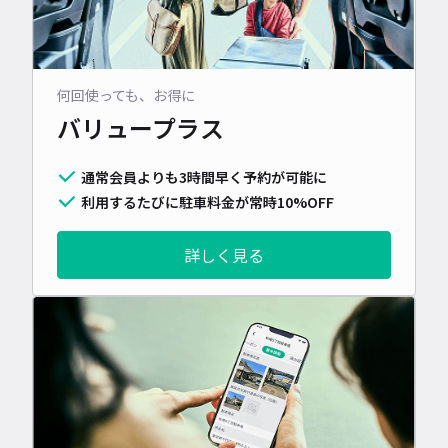
何回使っても、お得に
バリュープラス
通常会員よりも3時間早く予約が可能に
利用するたびに駐車料金が常時10%OFF
詳しく見る