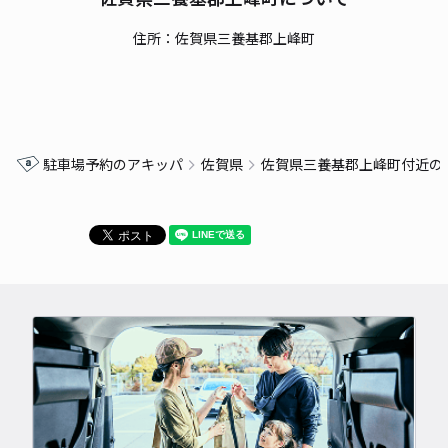
住所：佐賀県三養基郡上峰町
駐車場予約のアキッパ
佐賀県
佐賀県三養基郡上峰町付近の