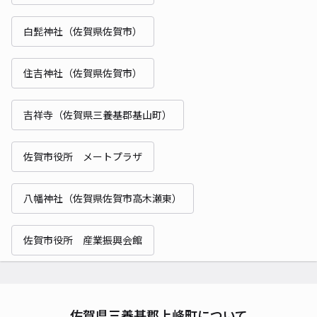
白髭神社（佐賀県佐賀市）
住吉神社（佐賀県佐賀市）
吉祥寺（佐賀県三養基郡基山町）
佐賀市役所 メートプラザ
八幡神社（佐賀県佐賀市高木瀬東）
佐賀市役所 産業振興会館
佐賀県三養基郡上峰町について