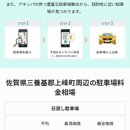
また、アキッパの持つ豊富な駐車場拠点から、目的地に近い駐車
場が見つかります。
佐賀県三養基郡上峰町周辺の駐車場料
金相場
日貸し駐車場
平均
最高価格
最安価格