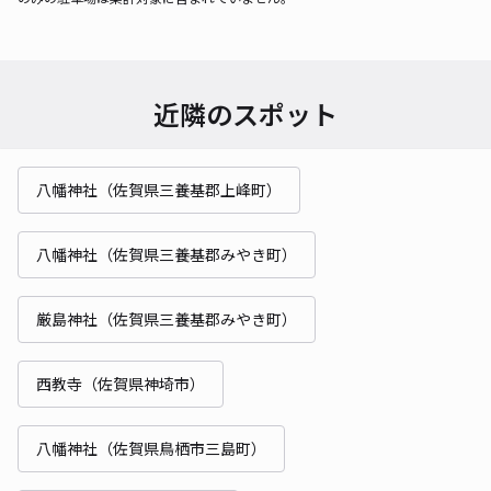
近隣のスポット
八幡神社（佐賀県三養基郡上峰町）
八幡神社（佐賀県三養基郡みやき町）
厳島神社（佐賀県三養基郡みやき町）
西教寺（佐賀県神埼市）
八幡神社（佐賀県鳥栖市三島町）