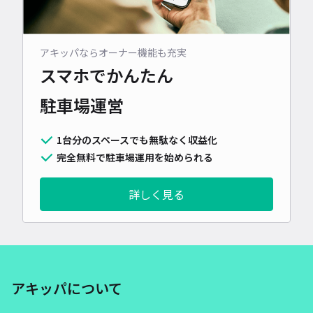
アキッパならオーナー機能も充実
スマホでかんたん
駐車場運営
1台分のスペースでも無駄なく収益化
完全無料で駐車場運用を始められる
詳しく見る
アキッパについて