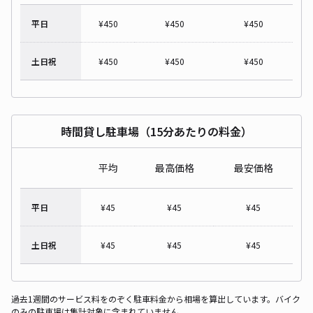
平日
¥
450
¥
450
¥
450
土日祝
¥
450
¥
450
¥
450
時間貸し駐車場（15分あたりの料金）
平均
最高価格
最安価格
平日
¥
45
¥
45
¥
45
土日祝
¥
45
¥
45
¥
45
過去1週間のサービス料をのぞく駐車料金から相場を算出しています。バイク
のみの駐車場は集計対象に含まれていません。