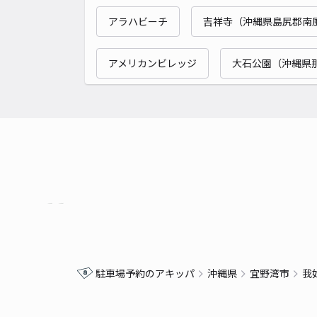
アラハビーチ
吉祥寺（沖縄県島尻郡南
アメリカンビレッジ
大石公園（沖縄県
駐車場予約のアキッパ
沖縄県
宜野湾市
我