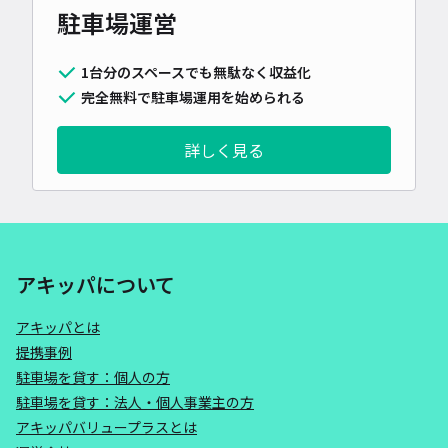
駐車場運営
1台分のスペースでも無駄なく収益化
完全無料で駐車場運用を始められる
詳しく見る
アキッパについて
アキッパとは
提携事例
駐車場を貸す：個人の方
駐車場を貸す：法人・個人事業主の方
アキッパバリュープラスとは