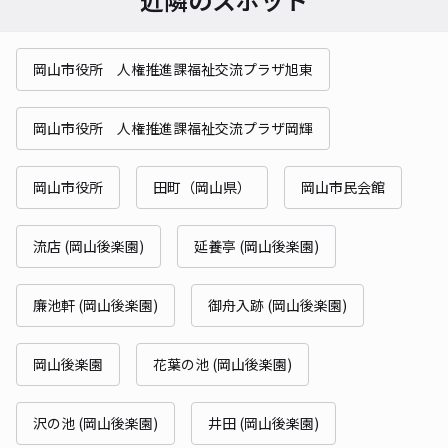
岡山市役所 人権推進課福祉交流プラザ旭東
岡山市役所 人権推進課福祉交流プラザ岡輝
岡山市役所
田町（岡山県）
岡山市民会館
流店 (岡山後楽園)
延養亭 (岡山後楽園)
廉池軒 (岡山後楽園)
御舟入跡 (岡山後楽園)
岡山後楽園
花葉の池 (岡山後楽園)
沢の池 (岡山後楽園)
井田 (岡山後楽園)