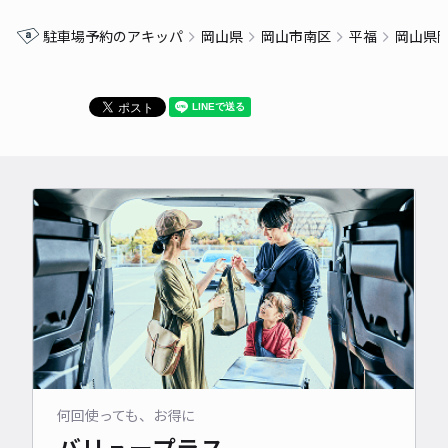
駐車場予約のアキッパ
岡山県
岡山市南区
平福
岡山県
何回使っても、お得に
バリュープラス