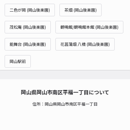
二色が岡 (岡山後楽園)
茶畑 (岡山後楽園)
茂松庵 (岡山後楽園)
鶴鳴館/鶴鳴館本館 (岡山後楽園)
能舞台 (岡山後楽園)
花菖蒲畑 八橋 (岡山後楽園)
岡山駅前
岡山県岡山市南区平福一丁目について
住所：岡山県岡山市南区平福一丁目