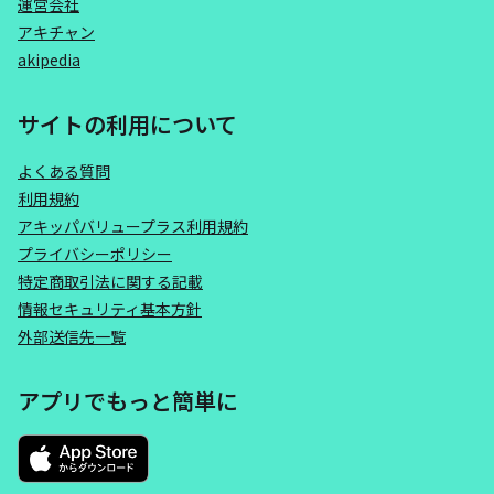
運営会社
アキチャン
akipedia
サイトの利用について
よくある質問
利用規約
アキッパバリュープラス利用規約
プライバシーポリシー
特定商取引法に関する記載
情報セキュリティ基本方針
外部送信先一覧
アプリでもっと簡単に