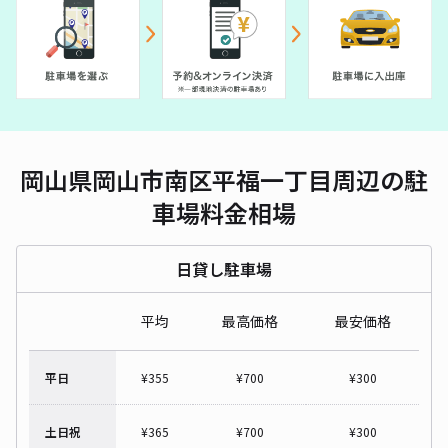
岡山県岡山市南区平福一丁目周辺の駐
車場料金相場
日貸し駐車場
平均
最高価格
最安価格
平日
¥
355
¥
700
¥
300
土日祝
¥
365
¥
700
¥
300